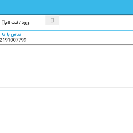
ورود / ثبت نام
تماس با ما
2191007799