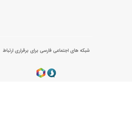
شبکه های اجتماعی فارسی برای برقراری ارتباط