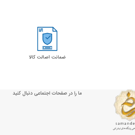
ضمانت اصالت کالا
ما را در صفحات اجتماعی دنبال کنید