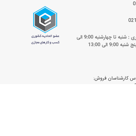
0
02
ساعات کاری : شنبه تا چهارشنبه 9:00 الی
ج شنبه 9:00 الی 13:00
اس کارشناسان فروش: