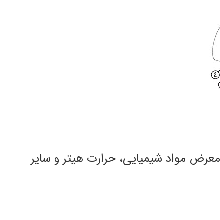
 معرض مواد شیمیایی، حرارت هیتر و سایر