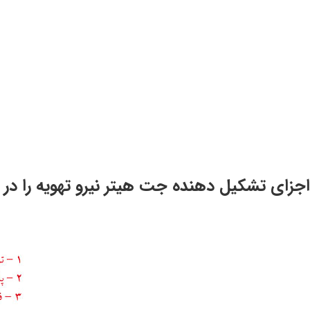
اجزای تشکیل دهنده جت هیتر نیرو تهویه را در