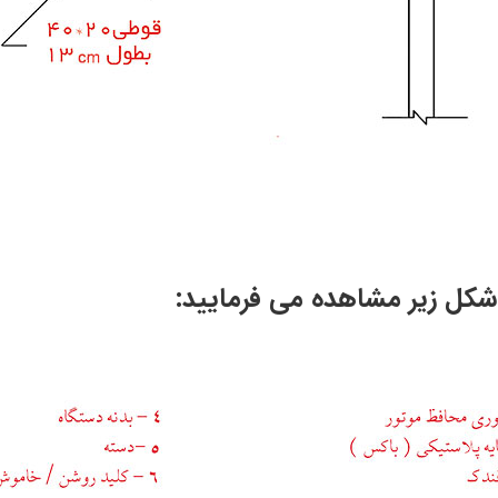
 شکل زیر مشاهده می فرمایید: