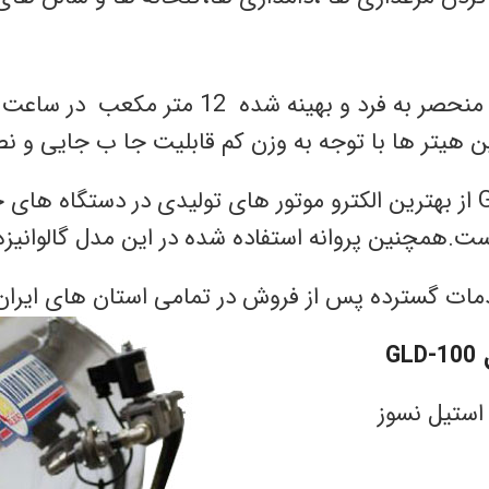
هیتر ها با توجه به وزن کم قابلیت جا ب جایی و نص
از بهترین الکترو موتور های تولیدی در دستگاه های 
ات گسترده پس از فروش در تمامی استان های ایران ر
ل
GLD-100
استیل نسوز