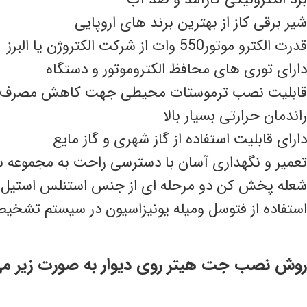
شیر برقی کاز از بهترین برند های اروپایی
قدرت الکترو موتور550 وات از شرکت الکتروژن یا البرز
دارای توری های محافظ الکتروموتور و دستگاه
قابلیت نصب ترموستات محیطی جهت کاهش مصرف ا
راندمان حرارتی بسیار بالا
دارای قابلیت استفاده از گاز شهری و گاز مایع
تعمیر و نگهداری آسان با دسترسی راحت به مجموعه
شعله پخش کن دو مرحله ای از جنس استنلس استیل 
استفاده از فتوسل ومیله یونیزاسیون در سیستم تشخی
روش نصب جت هیتر روی دیوار به صورت زیر می