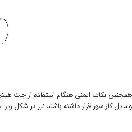
همچنین نکات ایمنی هنگام استفاده از جت هیترما
وسایل گاز سوز قرار داشته باشند نیز در شکل زیر 