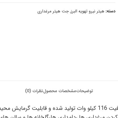
دسته:
هیتر نیرو تهویه البرز
,
جت هیتر مرغداری
توضیحات
مشخصات محصول
نظرات (0)