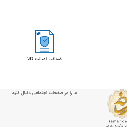
ضمانت اصالت کالا
ما را در صفحات اجتماعی دنبال کنید