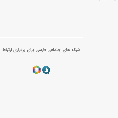
شبکه های اجتماعی فارسی برای برقراری ارتباط