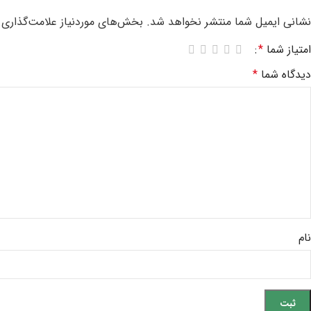
نشانی ایمیل شما منتشر نخواهد شد.
بخش‌های موردنیاز علامت‌گذاری 
امتیاز شما
*
دیدگاه شما
*
نام