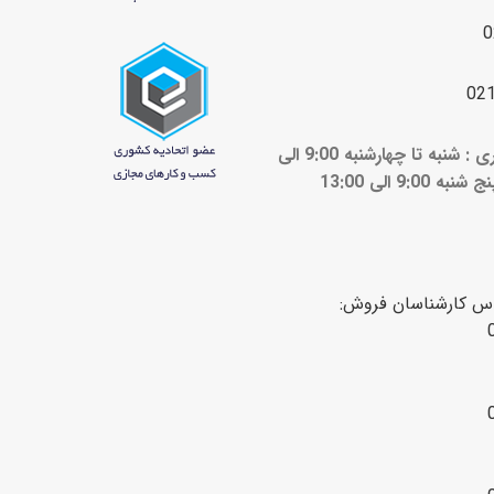
0
02
ساعات کاری : شنبه تا چهارشنبه 9:00 الی
ج شنبه 9:00 الی 13:00
اس کارشناسان فروش: