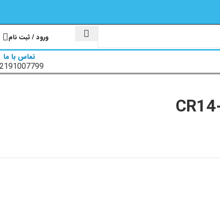
ورود / ثبت نام
تماس با ما
2191007799