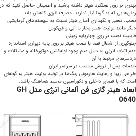
بهتری بر روی عملکرد هیتر داشته باشید و اطمینان حاصل کنید که در
زمان‌هایی که به گرما نیاز ندارید، مصرف انرژی کاهش یابد.
نصب، تعمیر و نگهداری آسان هیتر نسبت به سیستم‌های گرمایشی
دیگر مانند یونیت هیتر بخار یا آبی و فن‌کویل
قابلیت نصب بر روی چهارپایه زمینی
جلوگیری از اشغال فضا با نصب هیتر بر روی پایه دیواری استاندارد
عدم اتلاف انرژی به دلیل عدم وجود لوله‌کشی موتورخانه و مشکلات و
دردسرهای مرتبط با آن.
خدمات پس از فروش مناسب در سراسر ایران
طراحی زیبا و رعایت هارمونی رنگ‌ها در تولید یونیت هیتر به گونه‌ای
است که با فضای داخلی و دکوراسیون محیط هماهنگ باشد.
ابعاد هیتر گازی فن آلمانی انرژی مدل GH
0640