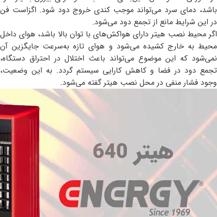
باشد، دمای سرد می‌تواند موجب کندی خروج دود شود. اگزاست فن
در این شرایط مانع از تجمع دود می‌شود.
اگر محیط نصب هیتر دارای هواکش‌های با توان بالا باشد، هوای داخل
محیط به خارج کشیده می‌شود و هوای تازه به‌سرعت جایگزین آن
نمی‌شود که این موضوع می‌تواند باعث اختلال در احتراق دستگاه،
تجمع دود در فضا و کاهش کارایی سیستم گردد. به این وضعیت،
وجود فشار منفی در محل نصب هیتر گفته می‌شود.