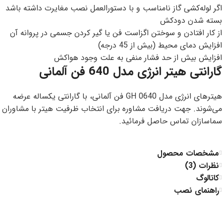
اگر لوله‌کشی گاز نامناسب و با دستورالعمل نصب مغایرت داشته باشد
بسته شدن دودکش
از کار افتادن و سوختن اگزاست فن یا گیر کردن جسمی در پروانه آن
افزایش دمای محیط (بیش از 45 درجه)
افزایش بیش از حد فشار منفی به علت وجود هواکش
گارانتی هیتر انرژی مدل 640 فن آلمانی
هیترهای انرژی مدل GH 0640 فن آلمانی، با گارانتی یکساله عرضه
می‌شوند. جهت دریافت مشاوره برای انتخاب ظرفیت هیتر با مشاوران
سماسازان تماس حاصل فرمائید.
مشخصات محصول
نظرات (3)
کاتالوگ
راهنمای نصب