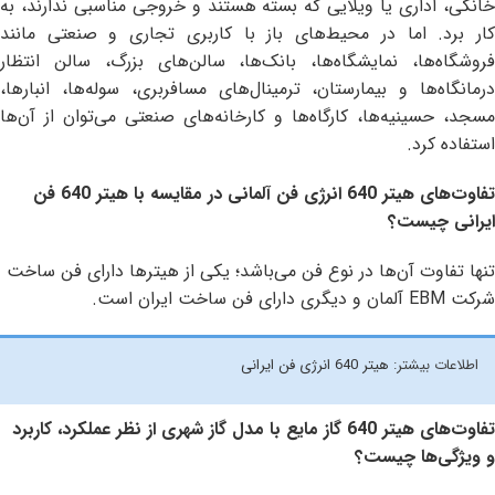
خانگی، اداری یا ویلایی که بسته هستند و خروجی مناسبی ندارند، به
کار برد. اما در محیط‌های باز با کاربری تجاری و صنعتی مانند
فروشگاه‌ها، نمایشگاه‌ها، بانک‌ها، سالن‌های بزرگ، سالن انتظار
درمانگاه‌ها و بیمارستان، ترمینال‌های مسافربری، سوله‌ها، انبارها،
مسجد، حسینیه‌ها، کارگاه‌ها و کارخانه‌های صنعتی می‌توان از آن‌ها
استفاده کرد.
تفاوت‌های هیتر 640 انرژی فن آلمانی در مقایسه با هیتر 640 فن
ایرانی چیست؟
تنها تفاوت آن‌ها در نوع فن می‌باشد؛ یکی از هیترها دارای فن ساخت
شرکت EBM آلمان و دیگری دارای فن ساخت ایران است.
اطلاعات بیشتر:
هیتر 640 انرژی فن ایرانی
تفاوت‌های هیتر 640 گاز مایع با مدل گاز شهری از نظر عملکرد، کاربرد
و ویژگی‌ها چیست؟