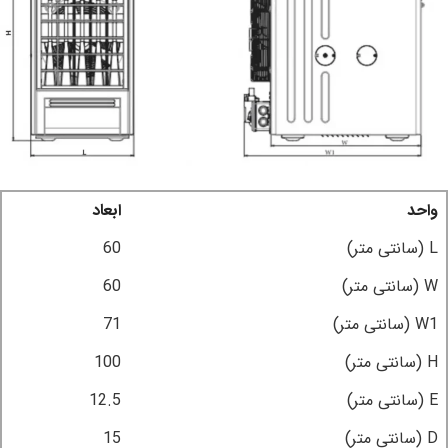
واحد
ابعاد
L (سانتی متر)
60
W (سانتی متر)
60
W1 (سانتی متر)
71
H (سانتی متر)
100
E (سانتی متر)
12.5
D (سانتی متر)
15