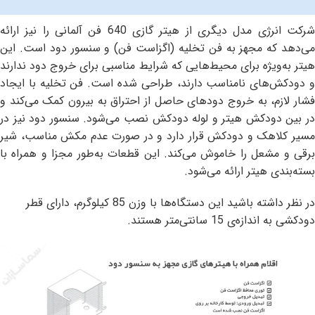
شرکت انرژی مدل دیگری از هیتر گازی 640 فن آلمانی را نیز ارائه
می‌دهد که مجهز به فن تخلیه (اگزاست فن) و سنسور دود است. این
هیتر به‌ویژه برای محیط‌هایی که شرایط مناسبی برای خروج دود ندارند
و دودکش‌های نامناسب دارند، طراحی شده است. فن تخلیه با ایجاد
فشار لازم، به خروج دودهای حاصل از احتراق به بیرون کمک می‌کند و
در بین دودکش هیتر و لوله دودکش نصب می‌شود. سنسور دود نیز در
مسیر کلاهک و دودکش قرار دارد و در صورت عدم مکش مناسب، شیر
برقی و مشعل را خاموش می‌کند. این قطعات به‌طور مجزا و همراه با
بسته‌بندی هیتر ارائه می‌شود.
در نظر داشته باشید این دستگاه‌ها با وزن 85 کیلوگرم، دارای قطر
دودکشی به اندازه‌ی 15 سانتی‌متر هستند.