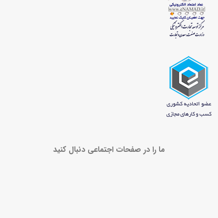
ما را در صفحات اجتماعی دنبال کنید