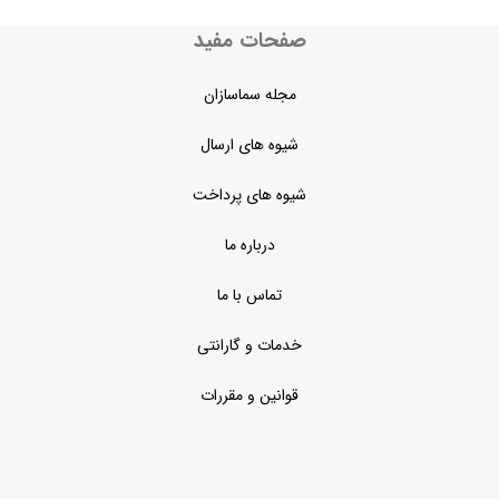
صفحات مفید
مجله سماسازان
شیوه های ارسال
شیوه های پرداخت
درباره ما
تماس با ما
خدمات و گارانتی
قوانین و مقررات