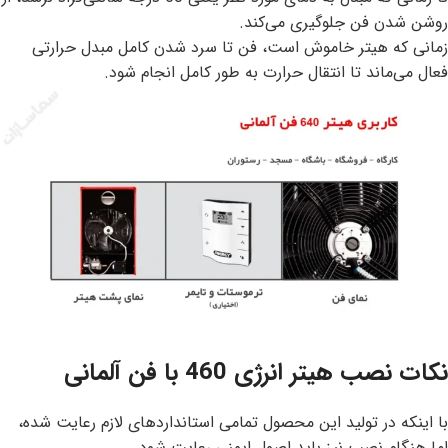
روشن شدن فن جلوگیری می‌کند.
زمانی که هیتر خاموش است، فن تا سرد شدن کامل مبدل حرارتی
فعال می‌ماند تا انتقال حرارت به طور کامل انجام شود.
نکات نصب هیتر انرژی 460 با فن آلمانی
با اینکه در تولید این محصول تمامی استانداردهای لازم رعایت شده،
اما هنگام نصب نیز باید اصول ایمنی رعایت شود.