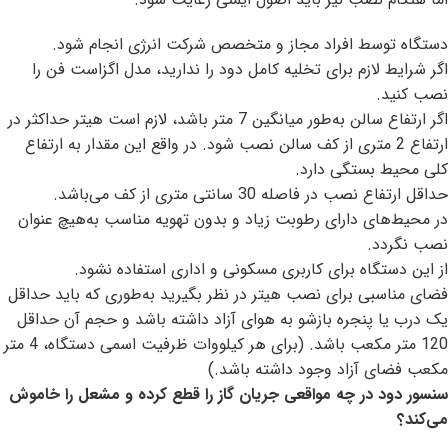
دستگاه توسط افراد مجاز و متخصص شرکت انرژی انجام شود.
اگر شرایط لازم برای تخلیه کامل دود را ندارید، مدل اگزاست فن را
نصب کنید.
اگر ارتفاع سالن به‌طور میانگین 7 متر باشد، لازم است هیتر حداکثر در
ارتفاع 2 متری از کف سالن نصب شود. در واقع این مقدار به ارتفاع
کلی محیط بستگی دارد.
حداقل ارتفاع نصب در فاصله 30 سانتی متری از کف می‌باشد.
در محیط‌های دارای رطوبت زیاد و بدون تهویه مناسب به‌هیچ عنوان
نصب نگردد.
از این دستگاه برای کاربری مسکونی و اداری استفاده نشود.
فضای مناسبی برای نصب هیتر در نظر بگیرید به‌طوری که باید حداقل
یک درب یا پنجره بازشو به هوای آزاد داشته باشد و حجم آن حداقل
120 متر مکعب باشد. (برای هر کیلووات ظرفیت اسمی دستگاه، 4 متر
مکعب فضای آزاد وجود داشته باشد.)
سنسور دود در چه مواقعی جریان گاز را قطع کرده و مشعل را خاموش
می‌کند؟