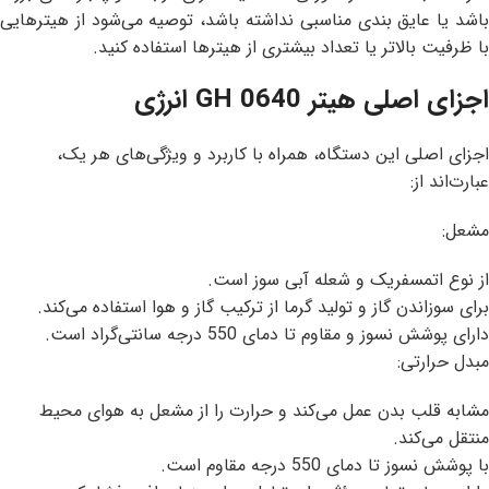
باشد یا عایق بندی مناسبی نداشته باشد، توصیه می‌شود از هیترهایی
با ظرفیت بالاتر یا تعداد بیشتری از هیترها استفاده کنید.
اجزای اصلی هیتر GH 0640 انرژی
اجزای اصلی این دستگاه، همراه با کاربرد و ویژگی‌های هر یک،
عبارت‌اند از:
مشعل:
از نوع اتمسفریک و شعله آبی سوز است.
برای سوزاندن گاز و تولید گرما از ترکیب گاز و هوا استفاده می‌کند.
دارای پوشش نسوز و مقاوم تا دمای 550 درجه سانتی‌گراد است.
مبدل حرارتی:
مشابه قلب بدن عمل می‌کند و حرارت را از مشعل به هوای محیط
منتقل می‌کند.
با پوشش نسوز تا دمای 550 درجه مقاوم است.