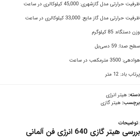
ظرفیت حرارتی مدل گازشهری: 45,000 کیلوکالری در ساعت
ظرفیت حرارتی مدل گاز مایع: 33,000 کیلوکالری در ساعت
وزن دستگاه: 85 کیلوگرم
سطح صدا: 59 دسی‌بل
هوادهی: 3500 مترمکعب در ساعت
پرتاب باد: 12 متر
دسته:
هیتر انرژی
برچسب:
هیتر گازی
توضیحات
بررسی هیتر گازی 640 انرژی فن آلمانی