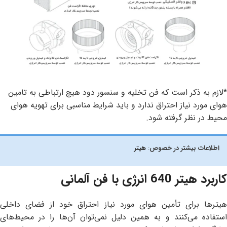
*لازم به ذکر است که فن تخلیه و سنسور دود هیچ ارتباطی به تامین
هوای مورد نیاز احتراق ندارد و باید شرایط مناسبی برای تهویه هوای
محیط در نظر گرفته شود.
اطلاعات بیشتر در خصوص
:
هیتر
کاربرد هیتر 640 انرژی با فن آلمانی
هیترها برای تأمین هوای مورد نیاز احتراق خود از فضای داخلی
استفاده می‌کنند و به همین دلیل نمی‌توان آن‌ها را در محیط‌های