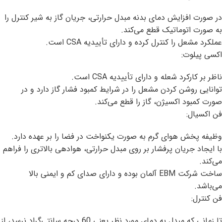
در صورت افزایش دمای بدنه مبدل حرارتی، جریان گاز به شیر کنترل را
به صورت اتوماتیک قطع می‌کند.
عملکرد مشعل را کنترل کرده و دارای تأییدیه CSA است.
اکسی پیلوت:
ناظر بر کارکرد شعله و دارای تأییدیه CSA است.
توانایی روشن کردن مشعل را در شرایط کمبود فشار گاز دارد و در
صورت کمبود اکسیژن، گاز را قطع می‌کند.
فن اکسیال:
وظیفه پخش هوای گرم به صورت یکنواخت در فضا را بر عهده دارد.
با ایجاد جریان پرفشار بر روی مبدل حرارتی، هوادهی بالاتری را فراهم
می‌کند.
ساخت شرکت EBM آلمان بوده و دارای صدای کم و ایمنی بالا
می‌باشد.
فن کنترل:
تا زمانی که مبدل به دمای مورد نظر یعنی 60 درجه سانتی‌گراد نرسد، از