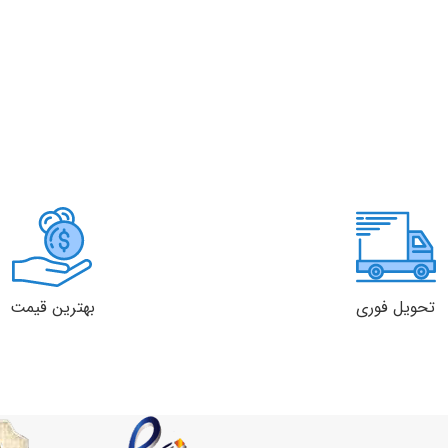
تحویل فوری
بهترین قیمت