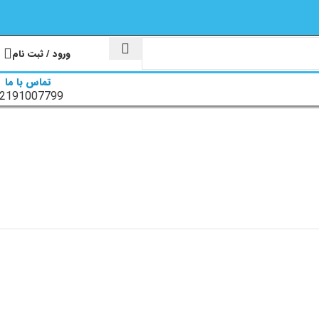
ورود / ثبت نام
تماس با ما
2191007799