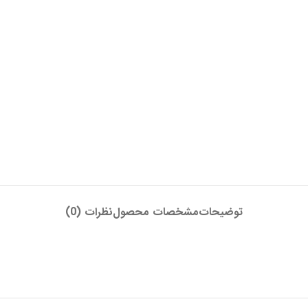
توضیحات
مشخصات محصول
نظرات (0)