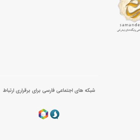
شبکه های اجتماعی فارسی برای برقراری ارتباط