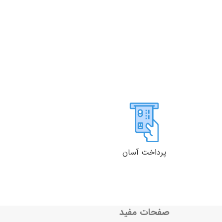
پرداخت آسان
صفحات مفید