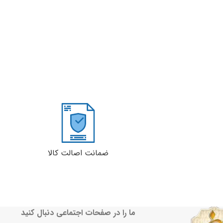
ضمانت اصالت کالا
ما را در صفحات اجتماعی دنبال کنید