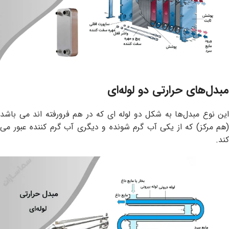
مبدل‌های حرارتی دو لوله‌ای
این نوع مبدل‌ها به شکل دو لوله ای که در هم فرورفته اند می باشد
(هم مرکز) که از یکی آب گرم شونده و دیگری آب گرم کننده عبور می
کند.