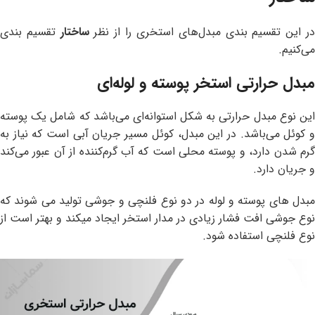
ر این تقسیم بندی مبدل‌های استخری را از نظر
ساختار
تقسیم بندی
می‌کنیم.
مبدل حرارتی استخر پوسته و لوله‌ای
این نوع مبدل حرارتی به شکل استوانه‌ای می‌باشد که شامل یک پوسته
و کوئل می‌باشد. در این مبدل، کوئل مسیر جریان آبی است که نیاز به
گرم شدن دارد، و پوسته محلی است که آب گرم‌کننده از آن عبور می‌کند
و جریان دارد.
مبدل های پوسته و لوله در دو نوع فلنچی و جوشی تولید می شوند که
نوع جوشی افت فشار زیادی در مدار استخر ایجاد میکند و بهتر است از
نوع فلنچی استفاده شود.