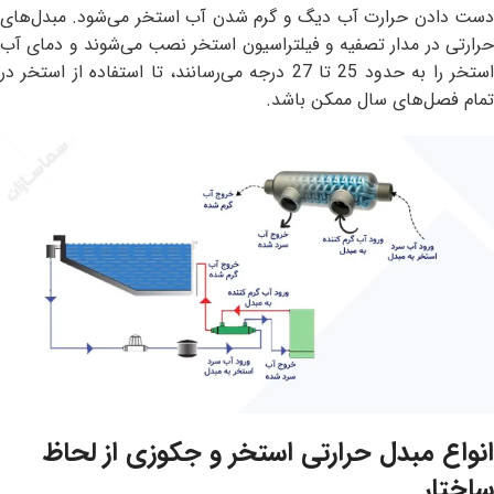
دست دادن حرارت آب دیگ و گرم شدن آب استخر می‌شود. مبدل‌های
حرارتی در مدار تصفیه و فیلتراسیون استخر نصب می‌شوند و دمای آب
استخر را به حدود 25 تا 27 درجه می‌رسانند، تا استفاده از استخر در
تمام فصل‌های سال ممکن باشد.
انواع مبدل حرارتی استخر و جکوزی از لحاظ
ساختار