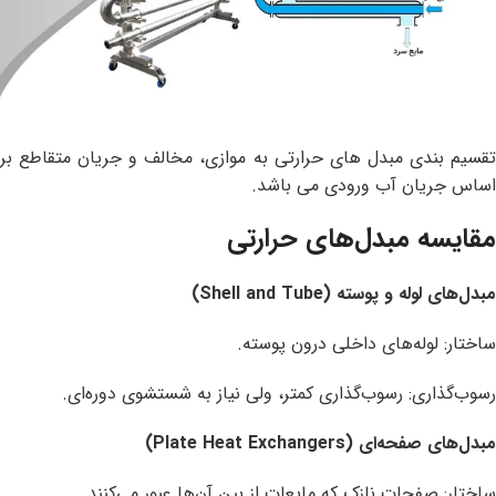
تقسیم بندی مبدل های حرارتی به موازی، مخالف و جریان متقاطع بر
اساس جریان آب ورودی می باشد.
مقایسه مبدل‌های حرارتی
مبدل‌های لوله و پوسته (Shell and Tube)
ساختار: لوله‌های داخلی درون پوسته.
رسوب‌گذاری: رسوب‌گذاری کمتر، ولی نیاز به شستشوی دوره‌ای.
مبدل‌های صفحه‌ای (Plate Heat Exchangers)
ساختار: صفحات نازک که مایعات از بین آن‌ها عبور می‌کنند.