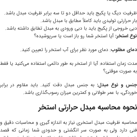
ظرفیت دیگ یا پکیج باید حداقل دو تا سه برابر ظرفیت مبدل باشد.
بار حرارتی تولیدی باید کاملاً مطابق با مبدل باشد.
دبی خروجی از پکیج باید با دبی ورودی به مبدل تطابق داشته باشد.
نوع استخر:
آیا استخر شما رو باز است یا سرپوشیده؟
دمای مطلوب
: دمای مورد نظر برای آب استخر را تعیین کنید.
مدت زمان استفاده: آیا از استخر به طور دائمی استفاده می‌کنید یا فقط
به صورت موقتی؟
جنس و نوع مبدل:
به جنس مبدل دقت کنید. باید مقاوم در برابر
خوردگی، با عمر طولانی و کمترین میزان رسوب‌گذاری باشد.
نحوه محاسبه مبدل حرارتی استخر
محاسبه ظرفیت مبدل استخری نیاز به اندازه گیری و محاسبات دقیق و
فنی دارد ولی به صورت سر انگشتی و حدودی شما زمانی که قصد