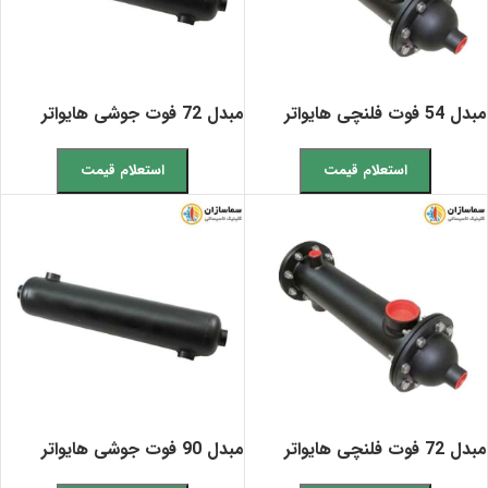
مبدل 54 فوت فلنچی هایواتر
مبدل 72 فوت جوشی هایواتر
استعلام قیمت
استعلام قیمت
مبدل 72 فوت فلنچی هایواتر
مبدل 90 فوت جوشی هایواتر