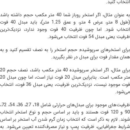
انتخاب کنید.
به عنوان مثال، اگر استخر روباز شما 40 متر مکعب حجم داشته باشد
(طول 8 متر، عرض 4 متر، و عمق 1.25 متر)، باید مبدل 40 فوت
انتخاب شود. اما چون ظرفیت 40 فوت وجود ندارد، نزدیک‌ترین
ظرفیت یعنی مبدل 54 فوت انتخاب می‌شود.
برای استخرهای سرپوشیده: حجم استخر را به نصف تقسیم کنید و به
همان مقدار فوت برای مبدل در نظر بگیرید.
برای مثال، اگر استخر سرپوشیده 40 متر مکعب باشد، نصف حجم 20
متر مکعب است. بنابراین مبدل 20 فوت نیاز است، اما چون مبدل 20
فوت موجود نیست، نزدیک‌ترین ظرفیت، یعنی مبدل 36 فوت، انتخاب
می‌شود.
ظرفیت‌های موجود برای مبدل‌های حرارتی شامل 18، 27، 36، 54، 72،
90 و 120 فوت هستند و باید بر اساس حجم و نوع استخر انتخاب
شوند. لازم به ذکر است که انتخاب زمان گرم شدن آب استخر بر اساس
شرایط جغرافیایی، ظرفیت پمپ و نیاز مصرف‌کننده تعیین می‌شود. به