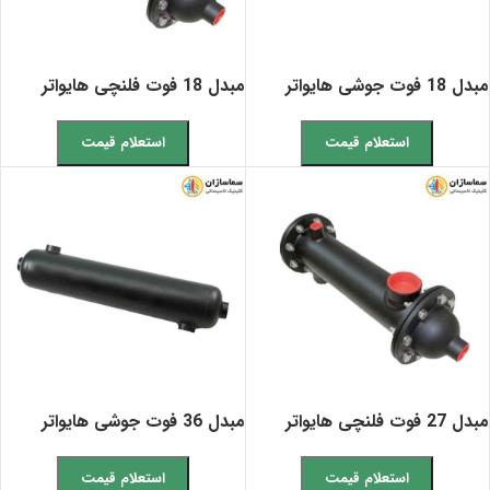
مبدل 18 فوت جوشی هایواتر
مبدل 18 فوت فلنچی هایواتر
استعلام قیمت
استعلام قیمت
مبدل 27 فوت فلنچی هایواتر
مبدل 36 فوت جوشی هایواتر
استعلام قیمت
استعلام قیمت