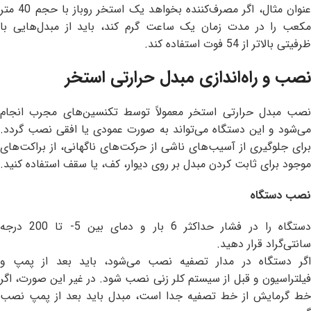
عنوان مثال، اگر مصرف‌کننده بخواهد یک استخر روباز با حجم 40 متر
مکعب را در مدت زمان یک ساعت گرم کند، باید از مبدل‌هایی با
ظرفیتی بالاتر از 54 فوت استفاده کند.
نصب و راه‌اندازی مبدل حرارتی استخر
نصب مبدل حرارتی استخر معمولاً توسط تکنسین‌های مجرب انجام
می‌شود و این دستگاه می‌تواند به صورت عمودی یا افقی نصب گردد.
برای جلوگیری از آسیب‌های ناشی از حرکت‌های ناگهانی، از براکت‌های
موجود برای ثابت کردن مبدل بر روی دیوار، کف، یا سقف استفاده کنید.
نصب دستگاه
دستگاه را در فشار حداکثر 6 بار و دمای بین 5- تا 200 درجه
سانتی‌گراد قرار دهید.
اگر دستگاه در مدار تصفیه نصب می‌شود، باید بعد از پمپ و
فیلتراسیون و قبل از سیستم کلر زنی نصب شود. در غیر این صورت، اگر
خط گرمایش از خط تصفیه جدا است، مبدل باید بعد از پمپ نصب