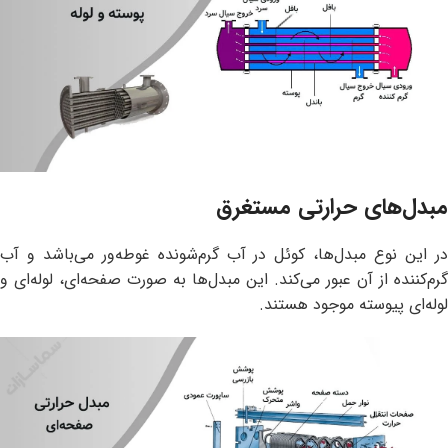
مبدل‌های حرارتی مستغرق
در این نوع مبدل‌ها، کوئل در آب گرم‌شونده غوطه‌ور می‌باشد و آب
گرم‌کننده از آن عبور می‌کند. این مبدل‌ها به صورت صفحه‌ای، لوله‌ای و
لوله‌ای پیوسته موجود هستند.