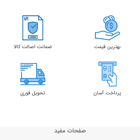
بهترین قیمت
ضمانت اصالت کالا
پرداخت آسان
تحویل فوری
صفحات مفید