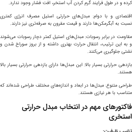
کرده و در طول فرایند گرم کردن آب استخر، افت فشار وجود ندارد.
اقتصادی و با دوام: مبدل‌های حرارتی استیل مصرف انرژی کمتری
نسبت به آبگرمکن‌ها دارند و قیمت مقرون به صرفه‌تری نیز دارند.
مقاومت در برابر رسوبات: مبدل‌های استیل کمتر دچار رسوبات می‌شوند
و به این ترتیب، انتقال حرارت بهتری داشته و از بروز سوراخ شدن و
نشتی جلوگیری می‌کنند.
بازدهی حرارتی بسیار بالا: این مبدل‌ها دارای بازدهی حرارتی بسیار بالا
هستند.
طراحی متنوع: مبدل‌ها در ابعاد و اندازه‌های مختلف طراحی شده‌اند که
متناسب با هر نیازی هستند.
فاکتورهای مهم در انتخاب مبدل حرارتی
استخری
تناسب ظرفیت: