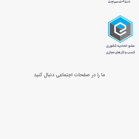
ما را در صفحات اجتماعی دنبال کنید