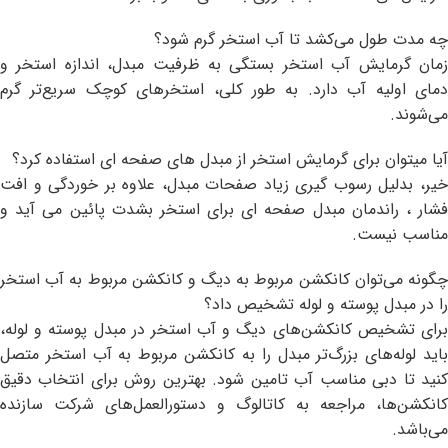
چه مدت طول می‌کشد تا آب استخر گرم شود؟
زمان گرمایش آب استخر بستگی به ظرفیت مبدل، اندازه استخر و
دمای اولیه آب دارد. به طور کلی، استخرهای کوچک سریع‌تر گرم
می‌شوند.
آیا میتوان برای گرمایش استخر از مبدل های صفحه ای استفاده کرد؟
خیر، بدلیل رسوب گیری زیاد صفحات مبدل، علاوه بر خوردگی و افت
فشار ، راندمان مبدل صفحه ای برای استخر بشدت پائین می آید و
مناسب نیست.
چگونه می‌توان کانکشن مربوط به دیگ و کانکشن مربوط به آب استخر
را در مبدل پوسته و لوله تشخیص داد؟
برای تشخیص کانکشن‌های دیگ و آب استخر در مبدل پوسته و لوله،
باید لوله‌های بزرگ‌تر مبدل را به کانکشن مربوط به آب استخر متصل
کنید تا دبی مناسب آب تامین شود. بهترین روش برای انتخاب دقیق
کانکشن‌ها، مراجعه به کاتالوگ و دستورالعمل‌های شرکت سازنده
می‌باشد.