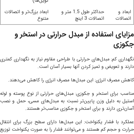
کویل‌ها)
ابعاد و
حداکثر طول 1.5 متر و
ابعاد بزرگ‌تر و اتصالات
اتصالات
اتصالات 3 اینچ
متنوع
مزایای استفاده از مبدل حرارتی در استخر و
جکوزی
نگهداری کم: مبدل‌های حرارتی با طراحی مقاوم نیاز به نگهداری کمتری
دارند و تعویض و تمیز کردن آنها بسیار آسان است.
کاهش مصرف انرژی: این مبدل‌ها مصرف انرژی را کاهش می‌دهند.
مناسب برای استخر و جکوزی: مبدل‌های حرارتی از نوع پوسته و لوله
استیل به دلیل وزن پایین‌تر نسبت به مبدل‌های مسی، حمل و نصب
آسان‌تری دارند و برای استخر و جکوزی مناسب‌تر هستند.
عملکرد با فشار یکنواخت: این مبدل‌ها دارای سطح بزرگ برای انتقال
حرارت و حجم کم هستند و می‌توانند فشار را به صورت یکنواخت توزیع