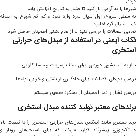
گردد.
شیرها را به آرامی باز کنید تا فشار به تدریج افزایش یابد.
به منظور شروع، اول سیال سرد وارد شود و کم کم شروع به اضافه
کردن سیال گرم نمایید.
تمامی اتصالات را بررسی کنید تا از عدم نشتی اطمینان حاصل شود.
نکات ایمنی در استفاده از مبدل‌های حرارتی
استخری
نیاز به شستشوی دوره‌ای: برای حذف رسوبات و حفظ کارایی.
بررسی دوره‌ای اتصالات: برای جلوگیری از نشتی و خرابی لوله‌ها.
بررسی فشار و دما: اطمینان از عملکرد صحیح سیستم
برند‌های معتبر تولید کننده مبدل استخری
برند معتبری مانند ایمکس مبدل‌های حرارتی استخری را با کیفیت بالا
و تکنولوژی پیشرفته تولید می‌کند که برای استخرهای روباز و