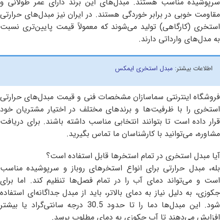
سرپوشیده مناسب هستند. مبدل‌های این برند دارای عمر طولانی و
مقاومت خوبی در برابر خوردگی هستند. در ایران نیز مبدل‌های حرارتی
استخری (کارگاهی) تولید می‌شوند که معمولاً قیمت پایین‌تری نسبت
به مدل‌های وارداتی دارند.
اطلاعات بیشتر:
مبدل استخری ایمکس
فروشگاه اینترنتی سماسازان مشخصات فنی و قیمت مبدل‌های حرارتی
استخری را با ظرفیت‌ها و برندهای مختلف در اختیار مشتریان خود
قرار داده است تا بتوانند انتخابی مناسب داشته باشند. برای دریافت
مشاوره، می‌توانید با کارشناسان ما تماس بگیرید.
آیا مبدل استخری در تمام استخرها قابل استفاده است؟
بله، مبدل حرارتی برای انواع استخرهای روباز و سرپوشیده مناسب
است و می‌تواند دمای آب را در تمام فصل‌ها تنظیم کند. اما برای
جکوزی، به دلیل نیاز به دمای بالاتر، باید از مبدل جداگانه‌ای استفاده
شود. این مبدل‌ها دما را تا حدود 30.5 درجه سانتی‌گراد یا بیشتر
افزایش می‌دهند تا آب جکوزی به دمای مطلوب برسد.