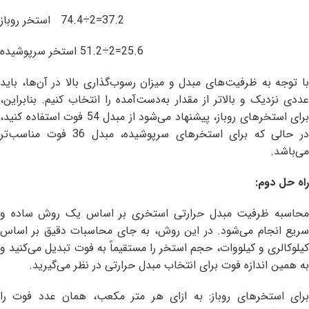
37.2=2÷74.4 استخر روباز
25.6=2÷51.2 استخر سرپوشیده
با توجه به ظرفیت‌های مبدل و میزان رسوب‌گذاری بالا در آن‌ها، باید
عددی نزدیک و بالاتر از مقدار به‌دست‌آمده را انتخاب کنیم. بنابراین،
برای استخرهای روباز، پیشنهاد می‌شود از مبدل 54 فوت استفاده کنید،
در حالی که برای استخرهای سرپوشیده، مبدل 36 فوت مناسب‌تر
می‌باشد.
راه حل دوم:
محاسبه ظرفیت مبدل حرارتی استخری بر اساس یک روش ساده و
سریع انجام می‌شود. در این روش، به جای محاسبات دقیق بر اساس
کیلوکالری و کیلووات، حجم استخر را مستقیماً به فوت تبدیل می‌کنید و
به همین اندازه فوت برای انتخاب مبدل حرارتی در نظر می‌گیرید.
برای استخرهای روباز: به ازای هر متر مکعب، همان عدد فوت را