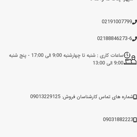
02191007799
02188846273-6
ساعات کاری : شنبه تا چهارشنبه 9:00 الی 17:00 -
پنج شنبه
9:00 الی 13:00
شماره های تماس کارشناسان فروش: 09013229125
09031882223