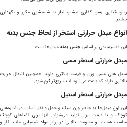
رسوب‌گذاری: رسوب‌گذاری بیشتر، نیاز به شستشوی مکرر و نگهداری
بیشتر.
انواع مبدل حرارتی استخر از لحاظ جنس بدنه
این تقسیم‌بندی بر اساس
جنس بدنه
مبدل‌ها است:
مبدل حرارتی استخر مسی
مبدل های مسی وزن و قیمت بالاتری دارند. همچنین انتقال حرارت
بالاتری دارند که باعث می‌شود آب سریع‌تر گرم شود.
مبدل حرارتی استخر استیل
این نوع مبدل‌ها به خاطر وزن سبک و حمل و نقل آسان، در اندازه‌های
کوچک و با قیمت ارزان تولید می‌شوند. آنها برای فضاهای کوچک
مناسب هستند و مقاومت بالایی در برابر مواد شیمیایی مانند کلر و