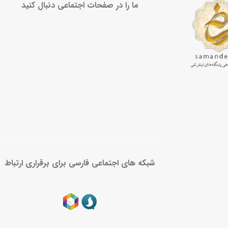
ما را در صفحات اجتماعی دنبال کنید
شبکه های اجتماعی فارسی برای برقراری ارتباط