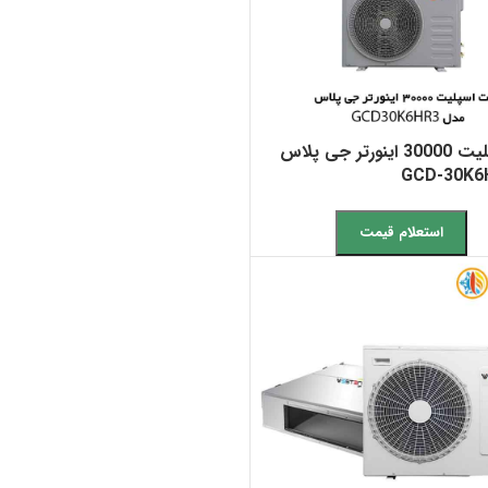
داکت اسپلیت 30000 اینورتر جی پلاس
استعلام قیمت