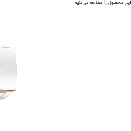
این محصول را مطالعه می‌کنیم.