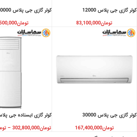
کولر گازی جی پلاس 12000
کولر گازی جی پلاس 30000 اینورتر
تومان
83,100,000
تومان
500,000
کولر گازی جی پلاس 30000
کولر گازی ایستاده جی پلا
تومان
167,400,000
تومان
302,800,000
–
توم