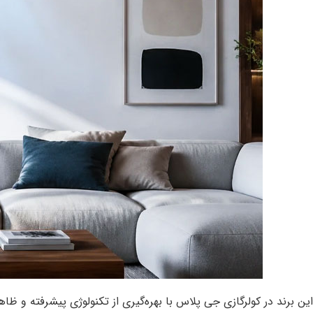
این برند در کولرگازی جی پلاس با بهره‌گیری از تکنولوژی پیشرفته و ظا