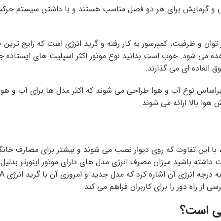
ده می شود. خوب است بدانید نوع موتور اکثر اسپلیت های ایستاده ج
 العاده ای می گذارند.
راساس نوع آب و هوا طراحی می شوند که اکثر مدل ها برای آب و هوا
 هوا بالا ارائه می شوند.
 با این تفاوت که روی دیوار نصب می شوند و بیشتر برای مصارف خانگی
 دقت داشته باشید میزان مصرف انرژی مدل های دارای موتور اینورتر ب
از راه دور را برای کاربران فراهم می کند.
لی است؟