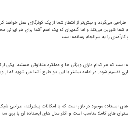
های روز دنیا طراحی می‌گردد و بیش‌تر از انتظار شما از یک کولرگازی عمل خو
م شما شیرین می‌کند و اما گلدیران که یک اسم آشنا برای هر ایرانی 
 کارآمدی را به سرانجام رسانده است.
ازار کرده است که هر کدام دارای ویژگی ها و عملکرد متفاوتی هستند. یکی 
ری تقسیم شود. در ادامه بیشتر با این دو طرح آشنا می شوید که از و
ای ایستاده موجود در بازار است که با امکانات پیشرفته، طراحی شی
وان های کاملا مناسب است و اکثر مدل های ایستاده آن با برق سه فاز 