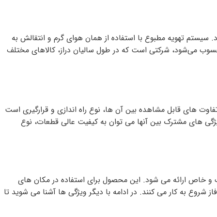
اهد کرد. سیستم تهویه مطبوع با استفاده از همان هوای گرم و انتقالش به
محسوب می‌شود، شرکتی است که در طول سالیان دراز، کالاهای مختلف
از تفاوت های قابل مشاهده بین آن ها، نوع راه اندازی و قرارگیری است
یژگی های مشترک بین آنها می توان به کیفیت عالی قطعات، نوع
ک و خاص ارائه می شود. این محصول برای استفاده در مکان های
شروع به کار می کنند. در ادامه با دیگر ویژگی ها آشنا می شوید تا