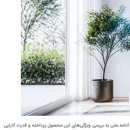
در ادامه متن به بررسی ویژگی‌های این محصول پرداخته و قدرت کارایی