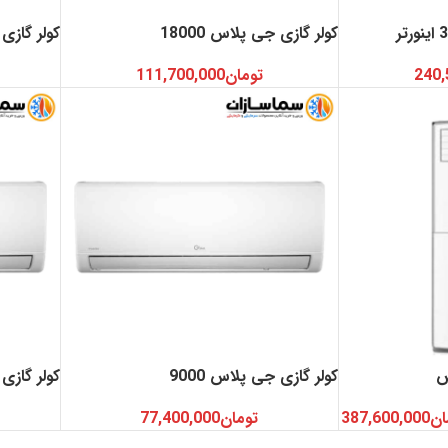
کولر گازی جی پلاس 18000
کولر گازی ج
240,
تومان
111,700,000
س
کولر گازی جی پلاس 9000
کولر گازی جی پ
ان
387,600,000
تومان
77,400,000