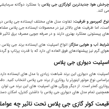
چرخش هوا:
جدیدترین کولرگازی جی پلاس
می کند.
نوع کمپرسور و ظرفیت:
است، اما ظرفیت های بالاتر نیز در محصولات ایستاده جی پلاس مشاه
های پیستونی عملکرد بهتری دارند و در صرفه جویی مصرف برق تاثیر فوق
شرایط آب و هوایی سازگار:
انواع اسپلیت های ایستاده برند جی پلاس ب
هوای گرم نیز پیشنهادهای فوق العاده ای دارد که با قدرت پرتاپ و گردش
اسپلیت دیواری جی پلاس
اسپلیت های دیواری این برند شباهت زیادی با مدل های ایستاده دارد،
براساس نوع موتور اینورتر یا روتاری از برند جی پلاس انتخاب کنید.
همچنین تمام مدل های دیواری جی پلاس با داشتن کنترل، امکان دسترسی 
قیمت کولر گازی جی پلاس تحت تاثیر چه عوام