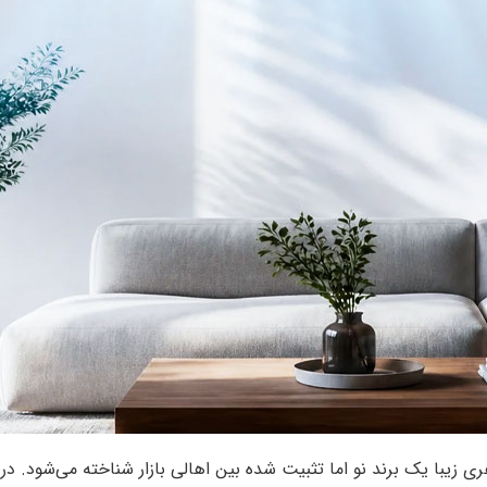
هری زیبا یک برند نو اما تثبیت شده بین اهالی بازار شناخته می‌شود. 