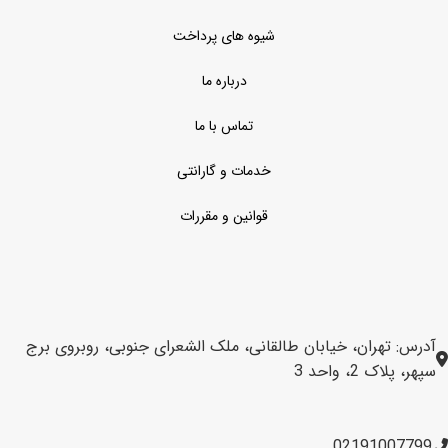
شیوه های پرداخت
درباره ما
تماس با ما
خدمات و گارانتی
قوانین و مقررات
آدرس: تهران، خیابان طالقانی، ملک الشعرای جنوبی، روبروی برج
سپهر، پلاک 2، واحد 3
02191007799