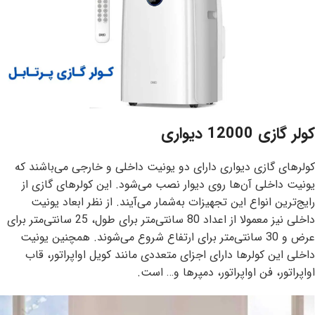
کولر گازی 12000 دیواری
کولرهای گازی دیواری دارای دو یونیت داخلی و خارجی می‌باشند که
یونیت داخلی آن‌ها روی دیوار نصب می‌شود. این کولرهای گازی از
رایج‌ترین انواع این تجهیزات به‌شمار می‌آیند. از نظر ابعاد یونیت
داخلی نیز معمولا از اعداد 80 سانتی‌متر برای طول، 25 سانتی‌متر برای
عرض و 30 سانتی‌متر برای ارتفاع شروع می‌شوند. همچنین یونیت
داخلی این کولرها دارای اجزای متعددی مانند کویل اواپراتور، قاب
اواپراتور، فن اواپراتور، دمپرها و… است.