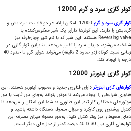
کولر گازی سرد و گرم 12000
کولر گازی سرد و گرم
12000 امکان ارائه هر دو قابلیت سرمایش و
گرمایش را دارند. این کولرها دارای یک شیر معکوس‌کننده یا
Reversing valve هستند. این شیر که با نام شیر چهارطرفه نیز
شناخته می‌شود، جریان مبرد را تغییر می‌دهد. بنابراین کولر گازی در
زمانی نسبتا کوتاه (در حدود 2 دقیقه) می‌تواند هوای گرم تا حدود 40
درجه را ایجاد کند.
کولر گازی اینورتر 12000
کولرهای گازی اینورتر
دارای فناوری جدید و محبوب اینورتر هستند. این
فناوری شرایطی را ایجاد می‌کند تا موتور بتواند به‌جای دور ثابت با دور
موتورهای مختلفی کار کند. این فناوری به شما این امکان را می‌دهد تا
کنترل بیشتری روی کارکرد و میزان مصرف دستگاه داشته باشید و
دمای محیط را نیز بهتر کنترل کنید. به‌طور معمولا میزان مصرف این
کولرهای گازی بین 30 تا 40 درصد کمتر از مدل‌های دیگر است.