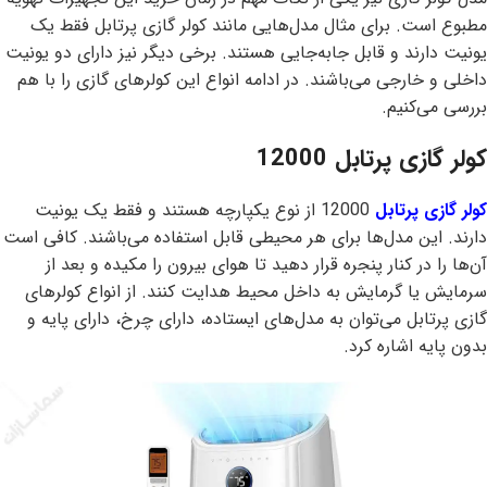
مطبوع است. برای مثال مدل‌هایی مانند کولر گازی پرتابل فقط یک
یونیت دارند و قابل جابه‌جایی هستند. برخی دیگر نیز دارای دو یونیت
داخلی و خارجی می‌باشند. در ادامه انواع این کولرهای گازی را با هم
بررسی می‌کنیم.
کولر گازی پرتابل 12000
کولر گازی پرتابل
12000 از نوع یکپارچه هستند و فقط یک یونیت
دارند. این مدل‌ها برای هر محیطی قابل استفاده می‌باشند. کافی است
آن‌ها را در کنار پنجره قرار دهید تا هوای بیرون را مکیده و بعد از
سرمایش یا گرمایش به داخل محیط هدایت کنند. از انواع کولرهای
گازی پرتابل می‌توان به مدل‌های ایستاده، دارای چرخ، دارای پایه و
بدون پایه اشاره کرد.