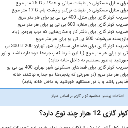
برای منازل مسکونی در طبقات میانی و همکف: تا 25 متر مربع
برای منازل مسکونی در طبقات نورگیر و پشت بام: تا 17 متر مربع
ضریب کولر گازی برای منزل: 400 بی تی یو برای هر متر مربع
ضریب کولر گازی برای مغازه: 600 بی تی یو برای هر متر مربع
ضریب کولر گازی برای دفتر کار و مکان‌هایی که درب ورودی زیاد
بازوبسته می‌شوند: 600 بی تی یو برای هر متر مربع
ضریب کولر گازی برای فضاهای مسکونی شهر تهران: 200 تا 300 بی
تی یو برای هر متر مربع (با این شرط که پنجره‌ها دوجداره باشند و نور
خورشید به‌طور مستقیم به داخل خانه نتابد)
ضریب کولر گازی برای فضاهای مسکونی شهر تهران: 400 بی تی بو
برای هر متر مربع (در صورتی که پنجره‌ها دو جداره نباشند، خانه
قدیمی باشد و یا نور مستقیم خورشید به داخل خانه بتابد)
اطلاعات بیشتر:
محاسبه کولر گازی بر اساس متراژ
کولر گازی 12 هزار چند نوع دارد؟
مدل کولر گازی نیز یکی از نکات مهم در زمان خرید این تجهیزات تهویه