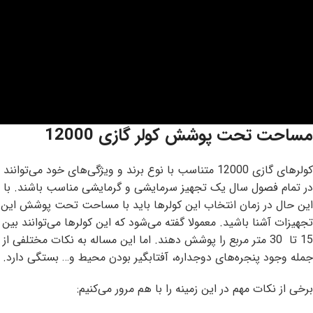
مساحت تحت پوشش کولر گازی 12000
کولرهای گازی 12000 متناسب با نوع برند و ویژگی‌های خود می‌توانند
در تمام فصول سال یک تجهیز سرمایشی و گرمایشی مناسب باشند. با
این حال در زمان انتخاب این کولرها باید با مساحت تحت پوشش این
تجهیزات آشنا باشید. معمولا گفته می‌شود که این کولرها می‌توانند بین
15 تا 30 متر مربع را پوشش دهند. اما این مساله به نکات مختلفی از
جمله وجود پنجره‌های دوجداره، آفتابگیر بودن محیط و… بستگی دارد.
برخی از نکات مهم در این زمینه را با هم مرور می‌کنیم: