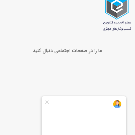
ما را در صفحات اجتماعی دنبال کنید