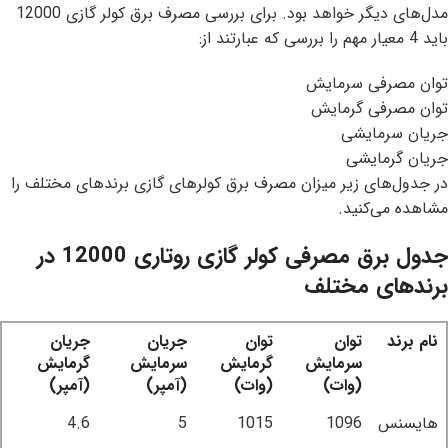
مدل‌های دیگر خواهد بود. برای بررسی مصرف برق کولر گازی 12000
باید 4 معیار مهم را بررسی که عبارتند از:
توان مصرفی سرمایش
توان مصرفی گرمایش
جریان سرمایشی
جریان گرمایشی
در جدول‌های زیر میزان مصرف برق کولرهای گازی برندهای مختلف را
مشاهده می‌کنید.
جدول برق مصرفی کولر گازی روتاری 12000 در
برندهای مختلف
نام برند
توان
توان
جریان
جریان
سرمایش
گرمایش
سرمایش
گرمایش
(وات)
(وات)
(آمپر)
(آمپر)
هایسنس
1096
1015
5
4.6