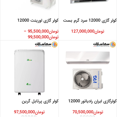
کولر گازی 12000 سرد گرم بست
کولر گازی اورینت 12000
تومان
127,000,000
تومان
95,500,000
–
تومان
99,500,000
کولرگازی ایران رادیاتور 12000
کولر گازی پرتابل گرین
تومان
70,500,000
تومان
97,500,000