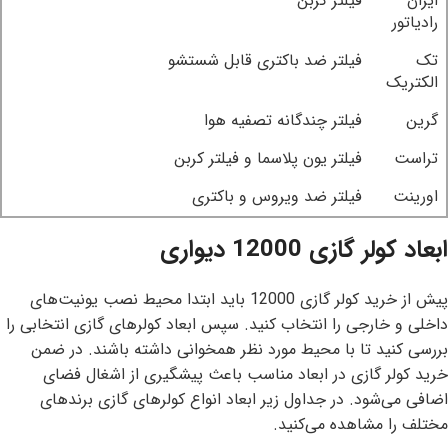
ایران
فیلتر کربن
رادیاتور
تک
فیلتر ضد باکتری قابل شستشو
الکتریک
گرین
فیلتر چندگانه تصفیه هوا
تراست
فیلتر یون پلاسما و فیلتر کربن
اورینت
فیلتر ضد ویروس و باکتری
ابعاد کولر گازی 12000 دیواری
پیش از خرید کولر گازی 12000 باید ابتدا محیط نصب یونیت‌های
داخلی و خارجی را انتخاب کنید. سپس ابعاد کولرهای گازی انتخابی را
بررسی کنید تا با محیط مورد نظر همخوانی داشته باشند. در ضمن
خرید کولر گازی در ابعاد مناسب باعث پیشگیری از اشغال فضای
اضافی می‌شود. در جداول زیر ابعاد انواع کولرهای گازی برندهای
مختلف را مشاهده می‌کنید.