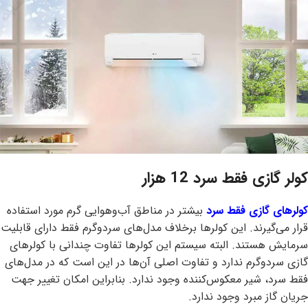
کولر گازی فقط سرد 12 هزار
کولرهای گازی فقط سرد
بیشتر در مناطق آب‌وهوایی گرم مورد استفاده
قرار می‌گیرند. این کولرها برخلاف مدل‌های سردوگرم فقط دارای قابلیت
سرمایش هستند. البته سیستم این کولرها تفاوت چندانی با کولرهای
گازی سردوگرم ندارد و تفاوت اصلی آن‌ها در این است که در مدل‌های
فقط سرد، شیر معکوس‌کننده وجود ندارد. بنابراین امکان تغییر جهت
جریان گاز مبرد وجود ندارد.