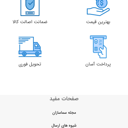
بهترین قیمت
ضمانت اصالت کالا
پرداخت آسان
تحویل فوری
صفحات مفید
مجله سماسازان
شیوه های ارسال