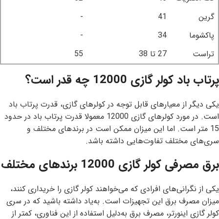
گرین
41
-
پاکشوما
34
-
تراست
27 تا 38
55
پرتاب باد کولر گازی 12000 چه قدر است؟
یکی دیگر از معیارهای قابل توجه در کولرهای گازی، قدرت پرتاب باد
است. در مورد کولرهای گازی 12000 معمولا قدرت پرتاب باد در حدود
15 متر است. اما این میزان ممکن است در برندهای مختلف و
سری‌های مختلف تفاوت‌هایی داشته باشد.
برق مصرفی کولر گازی 12000 برندهای مختلف
یکی از نگرانی‌های افرادی که می‌خواهند کولر گازی را خریداری کنند،
میزان مصرف برق این تجهیزات است. به‌یاد داشته باشید که در سری
کولر گازی اینورتر، مصرف برق به‌دلیل استفاده از این فناوری، کمتر از