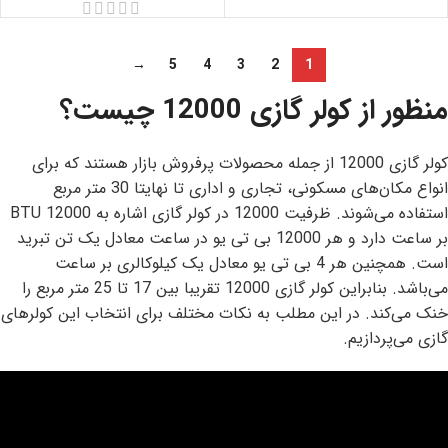
→
5
4
3
2
1
منظور از کولر گازی 12000 چیست؟
کولر گازی
12000 از جمله محصولات پرفروش بازار هستند که برای
انواع مکان‎‌های مسکونی، تجاری و اداری تا نهایتا 30 متر مربع
استفاده می‌شوند. ظرفیت 12000 در کولر گازی اشاره به 12000 BTU
بر ساعت دارد و هر 12000 بی تی یو در ساعت معادل یک تن تبرید
است. همچنین هر 4 بی تی یو معادل یک کیلوکالری بر ساعت
می‌باشد. بنابراین کولر گازی 12000 تقریبا بین 17 تا 25 متر مربع را
خنک می‌کند. در این مطلب به نکات مختلف برای انتخاب این کولرهای
گازی می‌پردازیم.