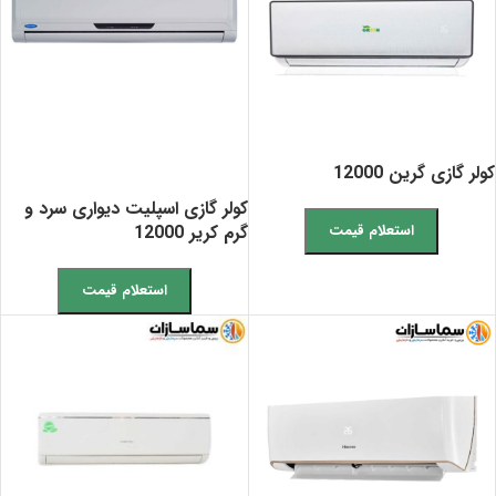
کولر گازی گرین 12000
کولر گازی اسپلیت دیواری سرد و
گرم کریر 12000
استعلام قیمت
استعلام قیمت