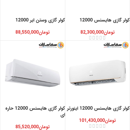
کولر گازی هایسنس 12000
کولر گازی وستن ایر 12000
تومان
82,300,000
تومان
88,550,000
کولر گازی هایسنس 12000 اینورتر
کولر گازی هایسنس 12000 حاره
ای
تومان
101,430,000
تومان
85,520,000