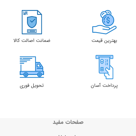
بهترین قیمت
ضمانت اصالت کالا
پرداخت آسان
تحویل فوری
صفحات مفید