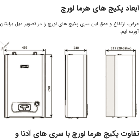
ابعاد پکیج های هرما لورچ
عرض، ارتفاع و عمق این سری پکیج های لورچ را در تصویر ذیل برایتان
آورده ایم.
تفاوت پکیج هرما لورچ با سری های آدنا و