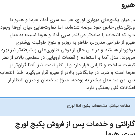
هیرو
در میان پکیج‌های دیواری لورچ، هر سه سری آدنا، هرما و هیرو با
ویژگی‌های خاص خود عرضه شده‌اند، اما تفاوت‌هایی میان آن‌ها وجود
دارد که انتخاب را ساده‌تر می‌کند. سری آدنا و هرما نسبت به مدل
هیرو از طراحی مدرن‌تر، ظاهر به‌ روزتر و تنوع ظرفیت بیشتری
برخوردار هستند و در عین حال از برخی فناوری‌های پیشرفته‌تر نیز بهره
می‌برند. مدل آدنا با استفاده از قطعات اروپایی در سطحی بالاتر از نظر
کیفیت ساخت و کارایی قرار دارد و از نظر قیمت نیز، آدنا گران‌تر از
هرما است و هرما در جایگاهی بالاتر از هیرو قرار می‌گیرد. فلذا انتخاب
بین این سه مدل بیشتر به بودجه، متراژ ساختمان و میزان انتظار از
امکانات فنی بستگی دارد.
مطالعه بیشتر:
مشخصات پکیج آدنا لورچ
گارانتی و خدمات پس از فروش پکیج لورچ
سری هرما