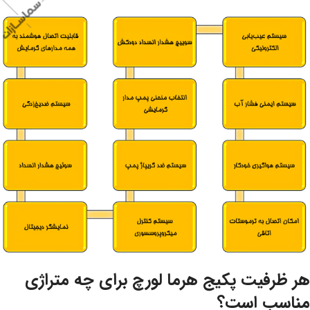
هر ظرفیت پکیج هرما لورچ برای چه متراژی
مناسب است؟