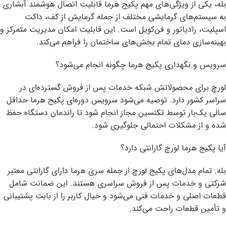
بله، یکی از ویژگی‌های مهم پکیج هرما قابلیت اتصال هوشمند آبشاری
به سیستم‌های گرمایشی مختلف از جمله گرمایش از کف، داکت
اسپلیت، رادیاتور و فن‌کویل است. این قابلیت امکان مدیریت متمرکز و
بهینه‌سازی دمای تمام بخش‌های ساختمان را فراهم می‌کند.
سرویس و نگهداری پکیج هرما چگونه انجام می‌شود؟
لورچ برای محصولاتش شبکه خدمات پس از فروش گسترده‌ای در
سراسر کشور دارد. توصیه می‌شود سرویس دوره‌ای پکیج هرما حداقل
سالی یک‌بار توسط تکنسین مجاز انجام شود تا راندمان دستگاه حفظ
شده و از مشکلات احتمالی جلوگیری شود.
آیا پکیج هرما لورچ گارانتی دارد؟
بله. تمام مدل‌های پکیج لورچ از جمله سری هرما دارای گارانتی معتبر
شرکتی و خدمات پس از فروش سراسری هستند. این ضمانت شامل
قطعات اصلی و خدمات فنی می‌شود و خیال کاربر را از بابت پشتیبانی
و تأمین قطعات راحت می‌کند.