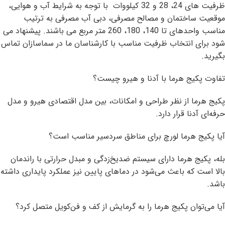
ظرفیت های 24، 28 و 32 کیلووات با توجه به شرایط آب و هوایی،
موقعیت ساختمان و مصالح مصرفی، دبی آب مصرفی به ترتیب
مناسب واحدهای تا 140، 180، 260 متر مربع می باشند. پیشنهاد می
شود برای انتخاب ظرفیت مناسب با کارشناسان ما در سماسازان تماس
بگیرید.
تفاوت پکیج هرما با آدنا و هیرو چیست؟
پکیج هرما از نظر طراحی و امکانات، بین مدل اقتصادی هیرو و مدل
حرفه‌ای آدنا قرار دارد.
آیا پکیج هرما لورچ برای مناطق سردسیر مناسب است؟
بله، پکیج هرما دارای سیستم ضدیخ‌زدگی و مبدل حرارتی با راندمان
بالا است که باعث می‌شود در دماهای پایین نیز عملکرد پایداری داشته
باشد.
آیا می‌توان پکیج هرما را به گرمایش از کف و فن‌کویل متصل کرد؟