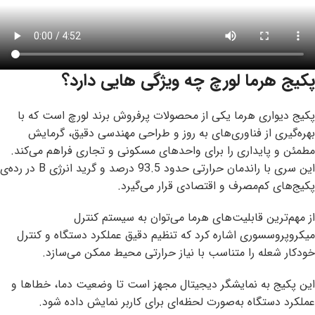
پکیج هرما لورچ چه ویژگی هایی دارد؟
پکیج دیواری هرما یکی از محصولات پرفروش برند لورچ است که با
بهره‌گیری از فناوری‌های به روز و طراحی مهندسی دقیق، گرمایش
مطمئن و پایداری را برای واحدهای مسکونی و تجاری فراهم می‌کند.
این سری با راندمان حرارتی حدود 93.5 درصد و گرید انرژی B در رده‌ی
پکیج‌های کم‌مصرف و اقتصادی قرار می‌گیرد.
از مهم‌ترین قابلیت‌های هرما می‌توان به سیستم کنترل
میکروپروسسوری اشاره کرد که تنظیم دقیق عملکرد دستگاه و کنترل
خودکار شعله را متناسب با نیاز حرارتی محیط ممکن می‌سازد.
این پکیج به نمایشگر دیجیتال مجهز است تا وضعیت دما، خطاها و
عملکرد دستگاه به‌صورت لحظه‌ای برای کاربر نمایش داده شود.