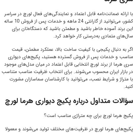
با ارائه ضمانت‌نامه قابل اعتماد و نمایندگی‌های فعال لورچ در سراسر
کشور، می‌توانید از گارانتی 24 ماهه و خدمات پس از فروش 10 ساله
این برند آسوده خاطر باشید و مطمئن باشید که دستگاه‌تان برای
سال‌های متمادی به‌درستی کار خواهد کرد.
اگر به دنبال پکیجی با کیفیت ساخت بالا، عملکرد مطمئن، قیمت
مناسب و خدمات پس از فروش گسترده هستید، پکیج‌های دیواری
سری هرما از برند لورچ انتخابی قابل اعتماد در میان مدل‌های موجود
در بازار ایران محسوب می‌شوند. برای انتخاب ظرفیت مناسب متناسب
با متراژ و شرایط نصب، می‌توانید با کارشناسان سماسازان مشورت
کنید.
سؤالات متداول درباره پکیج دیواری هرما لورچ
پکیج هرما لورچ برای چه متراژی مناسب است؟
پکیج‌های هرما لورچ در ظرفیت‌های مختلف تولید می‌شوند و معمولا