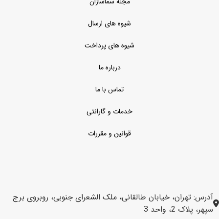
مجله سماسازان
شیوه های ارسال
شیوه های پرداخت
درباره ما
تماس با ما
خدمات و گارانتی
قوانین و مقررات
آدرس: تهران، خیابان طالقانی، ملک الشعرای جنوبی، روبروی برج
سپهر، پلاک 2، واحد 3