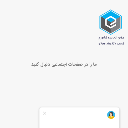
ما را در صفحات اجتماعی دنبال کنید