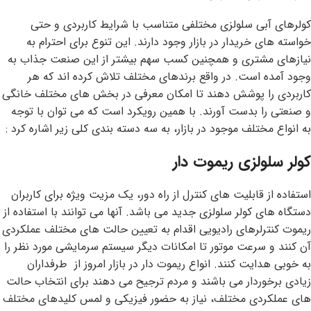
کولرهای آبی سلولزی مختلفی متناسب با شرایط کاربردی و حتی
خواسته های خریدار در بازار وجود دارند. این تنوع برای احترام به
نیازهای مشتری و همچنین کسب سهم بیشتر از این صنعت جذاب به
وجود آمده است. در واقع برندهای مختلف تلاش کرده اند که هر
کاربردی را پوشش دهند تا امکان معرفی در بخش های مختلف خانگی
و صنعتی را بدست آورند. با همین رویکرد است که می توان با توجه
به انواع مختلف موجود در بازار، به سه دسته بندی کلی زیر اشاره کرد :
کولر سلولزی ریموت دار
استفاده از قابلیت های کنترل از راه دور، یک مزیت ویژه برای کاربران
دستگاه های کولر سلولزی جدید می باشد. آنها می توانند با استفاده از
ریموت کنترلرهای رادیویی اقدام به تعیین حالت های مختلف عملکردی
آن کنند و سرعت موتور تا امکانات دیگر سیستم سرمایشی مورد نظر را
به خوبی هدایت کنند. انواع ریموت دار در بازار امروز از طرفداران
زیادی برخوردار می باشند و مردم ترجیح می دهند برای انتخاب حالت
های عملکردی مختلف، نیاز به حضور فیزیکی و لمس کلیدهای مختلف