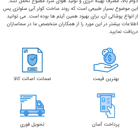
دوام بالا، مصرف بهینه انرژی و تولید هوای سرد مطبوع تحمل کنند.
این موضوع بسیار طبیعی است که روند ساخت کولر آبی سلولزی پس
از انواع پوشالی آن، برای بهبود همین آیتم ها بوده است. می توانید
اطلاعات بیشتر در این مورد را از همکاران متخصص ما در سماسازان
دریافت نمایید.
بهترین قیمت
ضمانت اصالت کالا
پرداخت آسان
تحویل فوری