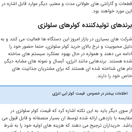
قطعات و گارانتی های طولانی مدت و معتبر، دیگر موارد قابل اشاره در
این مورد خواهند بود.
برندهای تولیدکننده کولرهای سلولزی
شرکت های بسیاری در بازار امروز این دستگاه ها فعالیت می کنند و به
دلیل محبوبیت و نرخ بالای خرید کولر سلولزی، حتما حضور خود را
ادامه می دهند و همواره در حال بهبود عملکرد سیستم های ساخته
شده هستند. برندهایی مانند انرژی، آبسال و نمونه های مشابه دیگر،
نام های شناخته شده ای هستند که برای مشتریان جذابیت های
خاص خود را دارند.
اطلاعات بیشتر در خصوص
:
قیمت کولر آبی انرژی
از سوی دیگر باید به این نکته اشاره کرد که قیمت کولر سلولزی در
مقایسه با بازدهی ارائه شده توسط ان بسیار منصفانه و قابل قبول می
باشد. خریداران ترجیح می دهند که هزینه های اولیه خود را به شرط