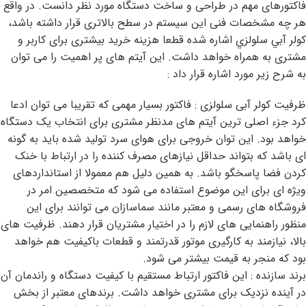
فاکتورهای مهم در طراحی و ساخت دستگاه مورد نظر دانست. در واقع
هر چه مشخصات فنی این سیستم در سطح بالاتری قرار داشته باشد،
كولر آبي سلولزي اشاره شده قطعا هزینه خرید بیشتری برای کاربر و
مشتری به همراه خواهد داشت. این آیتم های پر اهمیت را می توان
به شرح زیر مورد اشاره قرار داد :
ظرفیت کولر آبی سلولزی : فاکتور بسیار مهمی که تقریبا می توان ادعا
کرد جزء اصلی ترین آیتم های مدنظر مشتری برای انتخاب یک دستگاه
خواهد بود. این توان خروجی برای هوای سرد تولید شده باید به گونه
ای باشد که بتواند حداقل نیازهای مصرف کننده را در ارتباط با خنک
کردن فضا پاسخگو باشد. به همین دلیل هم معمولا از استانداردهای
ویژه ای برای این موضوع استفاده می شود که متخصصین امر در
فروشگاه های رسمی و معتبر مانند سماسازان می توانند برای این
منظور راهنمایی های لازم را در اختیار مشتریان قرار دهند. ظرفیت های
بالا، نیازمند به کارگیری موتور قدرتمند و قطعات باکیفیت هم خواهد
بود که منجر به قیمت بیشتر می شود.
برند سازنده : این فاکتور ارتباط مستقیم با کیفیت دستگاه و راندمان آن
در آینده نزدیک برای مشتری خواهد داشت. برندهای معتبر از بخش