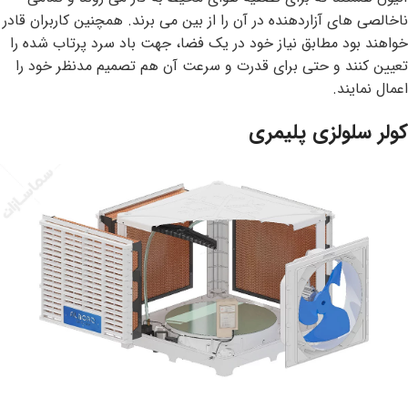
ناخالصی های آزاردهنده در آن را از بین می برند. همچنین کاربران قادر
خواهند بود مطابق نیاز خود در یک فضا، جهت باد سرد پرتاب شده را
تعیین کنند و حتی برای قدرت و سرعت آن هم تصمیم مدنظر خود را
اعمال نمایند.
کولر سلولزی پلیمری