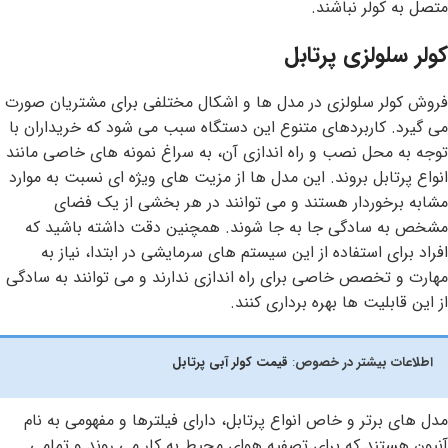
متصل به کولر نباشند.
کولر سلولزی پرتابل
فروش کولر سلولزی در مدل ها و اشکال مختلفی برای مشتریان صورت
می گیرد. کاربردهای متنوع این دستگاه سبب می شود که خریداران با
توجه به محل نصب و راه اندازی آن، به سراغ نمونه های خاصی مانند
انواع پرتابل بروند. این مدل ها از مزیت های ویژه ای نسبت به موارد
مشابه برخوردار هستند و می توانند در هر بخشی از یک فضای
مشخص به سادگی جا به جا شوند. همچنین دقت داشته باشید که
افراد برای استفاده از این سیستم های سرمایشی در ابتدا، نیاز به
مهارت و تخصص خاصی برای راه اندازی ندارند و می توانند به سادگی
از این قابلیت ها بهره برداری کنند.
اطلاعات بیشتر در خصوص
:
قیمت کولر آبی پرتابل
مدل های برتر و خاص انواع پرتابل، دارای فیلترها و مفهومی به نام
آنیون هستند که برای تصفیه هوای محیط به کار می روند و تمامی