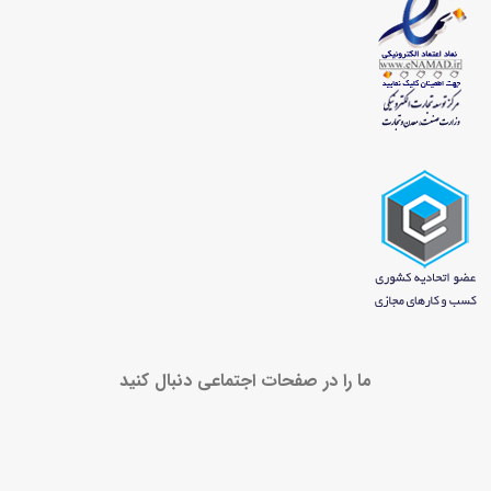
ما را در صفحات اجتماعی دنبال کنید