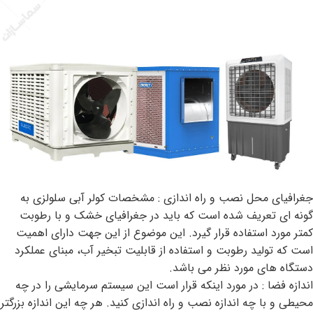
جغرافیای محل نصب و راه اندازی : مشخصات کولر آبی سلولزی به
گونه ای تعریف شده است که باید در جغرافیای خشک و با رطوبت
کمتر مورد استفاده قرار گیرد. این موضوع از این جهت دارای اهمیت
است که تولید رطوبت و استفاده از قابلیت تبخیر آب، مبنای عملکرد
دستگاه های مورد نظر می باشد.
اندازه فضا : در مورد اینکه قرار است این سیستم سرمایشی را در چه
محیطی و با چه اندازه نصب و راه اندازی کنید. هر چه این اندازه بزرگتر