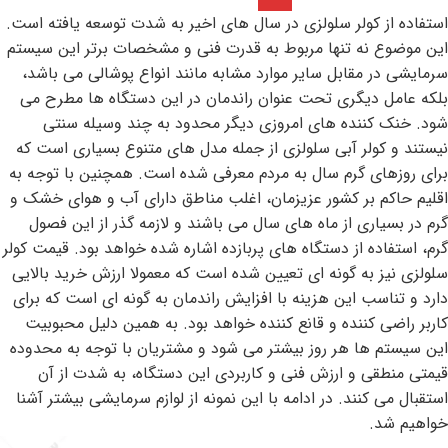
استفاده از کولر سلولزی در سال های اخیر به شدت توسعه یافته است.
این موضوع نه تنها مربوط به قدرت فنی و مشخصات برتر این سیستم
سرمایشی در مقابل سایر موارد مشابه مانند انواع پوشالی می باشد،
بلکه عامل دیگری تحت عنوان راندمان در این دستگاه ها مطرح می
شود. خنک کننده های امروزی دیگر محدود به چند وسیله سنتی
نیستند و کولر آبی سلولزی از جمله مدل های متنوع بسیاری است که
برای روزهای گرم سال به مردم معرفی شده است. همچنین با توجه به
اقلیم حاکم بر کشور عزیزمان، اغلب مناطق دارای آب و هوای خشک و
گرم در بسیاری از ماه های سال می باشند و لازمه گذر از این فصول
گرم، استفاده از دستگاه های پربازده اشاره شده خواهد بود. قیمت کولر
سلولزی نیز به گونه ای تعیین شده است که معمولا ارزش خرید بالایی
دارد و تناسب این هزینه با افزایش راندمان به گونه ای است که برای
کاربر راضی کننده و قانع کننده خواهد بود. به همین دلیل محبوبیت
این سیستم ها هر روز بیشتر می شود و مشتریان با توجه به محدوده
قیمتی منطقی و ارزش فنی و کاربردی این دستگاه، به شدت از آن
استقبال می کنند. در ادامه با این نمونه از لوازم سرمایشی بیشتر آشنا
خواهیم شد.