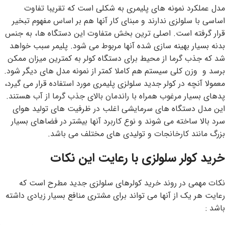
مدل عملکرد نمونه های پلیمری به شکلی است که تقریبا تفاوت
اساسی با سلولزی ندارند و مبنای کار آنها هم بر اساس مفهوم تبخیر
قرار گرفته است. اصلی ترین بخش متفاوت این دستگاه ها، به جنس
بدنه بسیار بهینه سازی شده آنها مربوط می شود. پلیمر سبب خواهد
شد که جذب گرما از محیط برای دستگاه کولر به کمترین میزان ممکن
برسد و وزن کلی سیستم هم کاملا کمتر از نمونه مدل های دیگر شود.
معمولا آنچه در کولر جدید سلولزی پلیمری مورد استفاده قرار می گیرد،
پدهای بسیار مرغوب همراه با راندمان بالای جذب گرما از آب هستند.
این مدل دستگاه های سرمایشی اغلب در ظرفیت های تولید هوای
سرد بالا ساخته می شوند و نوع کاربرد آنها بیشتر در فضاهای بسیار
بزرگ مانند کارخانجات و تولیدی های مختلف می باشد.
خرید کولر سلولزی با رعایت این نکات
نکات مهمی در روند خرید کولرهای سلولزی جدید مطرح است که
رعایت هر یک از آنها می تواند برای مشتری منافع بسیار زیادی داشته
باشد :