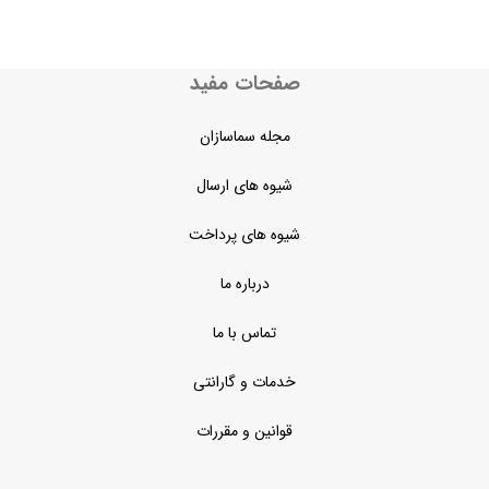
صفحات مفید
مجله سماسازان
شیوه های ارسال
شیوه های پرداخت
درباره ما
تماس با ما
خدمات و گارانتی
قوانین و مقررات