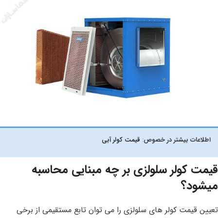
اطلاعات بیشتر در خصوص
:
قیمت کولر آبی
قیمت کولر سلولزی بر چه مبنایی محاسبه
میشود؟
تعیین قیمت کولر های سلولزی را می توان تابع مستقیمی از برخی