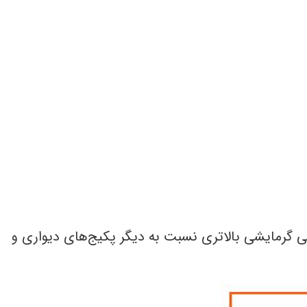
ی گرمایشی بالاتری نسبت به دیگر پکیج‌های دیواری و