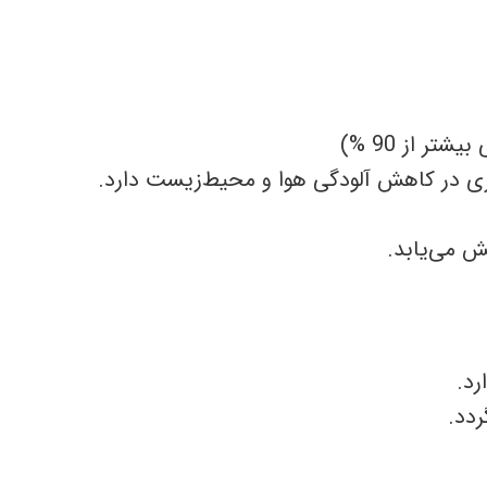
 از 90 %)
در کاهش آلودگی هوا و محیط‌زیست دارد.
ش می‌یابد.
رد.
ردد.