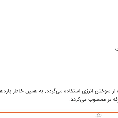
ت
از سوختن انرژی استفاده می‌گردد. به همین خاطر بازده
رفه تر محسوب می‌گردد.