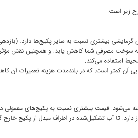
ح زیر است.
ایشی بیشتری نسبت به سایر پکیج‌ها دارد. (بازدهی بیشتر
 سوخت مصرفی شما کاهش یابد. و همچنین نقش مؤثری 
یط استفاده می‌کند.
ی آن کمتر است. که در بلندمدت هزینه تعمیرات آن کاه
شته می‌شود. قیمت بیشتری نسبت به پکیج‌های معمولی دا
 دارد. تا آب تشکیل‌شده در اطراف مبدل از پکیج خارج گ