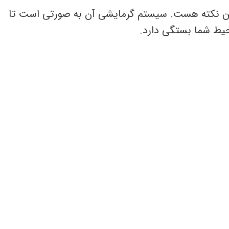
همین نکته هست. سیستم گرمایشی آن به صورتی است تا
حیط شما بستگی دارد.