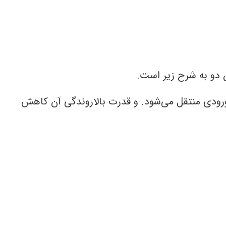
 دو به شرح زیر است.
ورودی منتقل می‌شود. و قدرت بالاروندگی آن کاهش