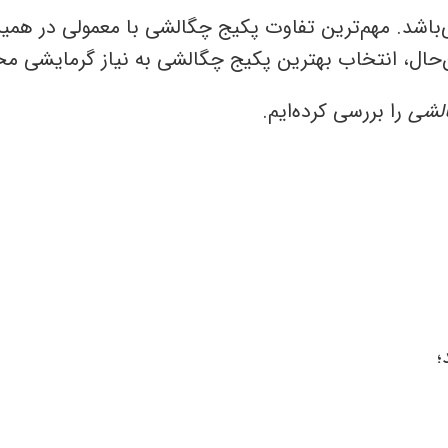
می‌باشد. مهم‌ترین تفاوت پکیج چگالشی با معمولی در 
ین‌حال، انتخاب بهترین پکیج چگالشی به نیاز گرمایشی م
لشی
را بررسی کرده‌ایم.
؛