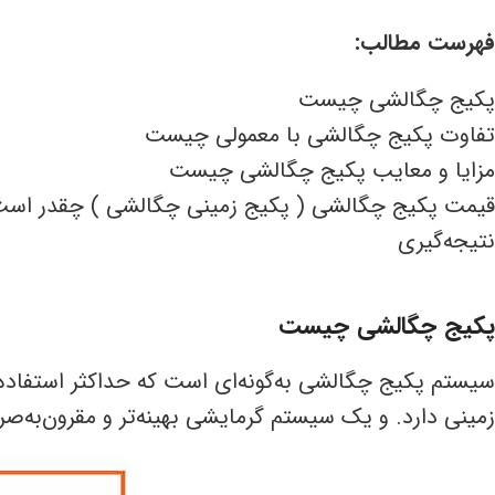
فهرست مطالب:
پکیج چگالشی چیست
تفاوت پکیج چگالشی با معمولی چیست
مزایا و معایب پکیج چگالشی چیست
قیمت پکیج چگالشی ( پکیج زمینی چگالشی ) چقدر اس
نتیجه‌گیری
پکیج چگالشی چیست
سیستم پکیج چگالشی به‌گونه‌ای است که حداکثر استفاده 
زمینی دارد. و یک سیستم گرمایشی بهینه‌تر و مقرون‌به‌ص