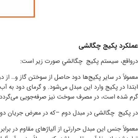
عملکرد پکیج چگالشی
درواقع، سیستم پكيج چگالشي صورت زیر است:
معمولاً در سایر پکیج‌ها دود حاصل از سوختن گاز و… از
ابتدا در پکیج وارد این مبدل می‌شود. و گرمای دود به 
گرم شده است، در مصرف سوخت نیز صرفه‌جویی می‌گردد.
در پکیج چگالشی در مبدل دوم –که در معرض جریان دود ق
معمولاً جنس این مبدل حرارتی از آلیاژهای مقاوم در برا