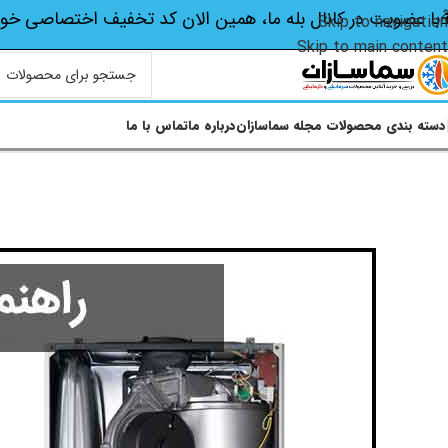
با عضویت در کانال بله ما، همین الان کد تخفیف اختصاصی‌ خو
Skip to navigation
Skip to main content
دسته بندی محصولات
مجله سماسازان
درباره ما
تماس با ما