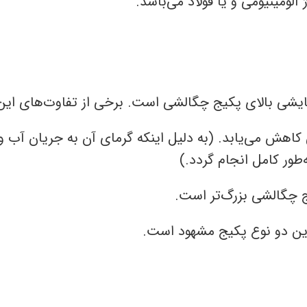
آلومینیومی و یا فولاد می‌باشد.
ایشی بالای پکیج چگالشی است. برخی از تفاوت‌های این
کاهش می‌یابد. (به دلیل اینکه گرمای آن به جریان آب 
طور کامل انجام گردد.)
یج چگالشی بزرگ‌تر است.
این دو نوع پکیج مشهود است.