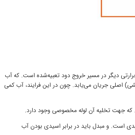
رارتی دیگر در مسیر خروج دود تعبیه‌شده است. که آب
ی) اصلی جریان می‌یابد. چون در این فرایند، آب کمی
. که جهت تخلیه آن لوله مخصوصی وجود دارد.
یدی است. و مبدل باید در برابر اسیدی بودن آب