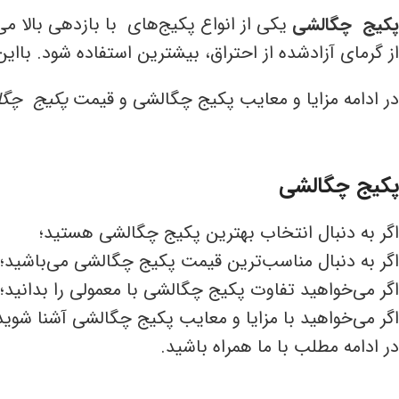
پکیج چگالشی
یکی از انواع پکیج‌های با بازدهی بالا 
از گرمای آزادشده از احتراق، بیشترین استفاده شود. باا
در ادامه مزایا و معایب پکیج چگالشی و قیمت
پکیج چگا
پکیج چگالشی
اگر به دنبال انتخاب بهترین پکیج چگالشی هستید؛
اگر به دنبال مناسب‌ترین قیمت پکیج چگالشی می‌باشید؛
اگر می‌خواهید تفاوت پکیج چگالشی با معمولی را بدانید؛
اگر می‌خواهید با مزایا و معایب پکیج چگالشی آشنا شوید
در ادامه مطلب با ما همراه باشید.