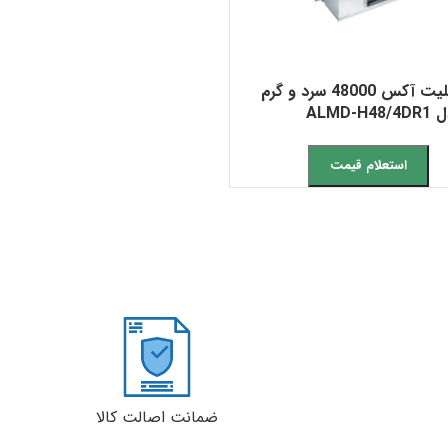
داکت اسپلیت آکس 48000 سرد و گرم
ALMD-
استعلام قیمت
ضمانت اصالت کالا