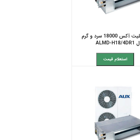
داکت اسپلیت آکس 18000 سرد و گرم
ALMD-
استعلام قیمت