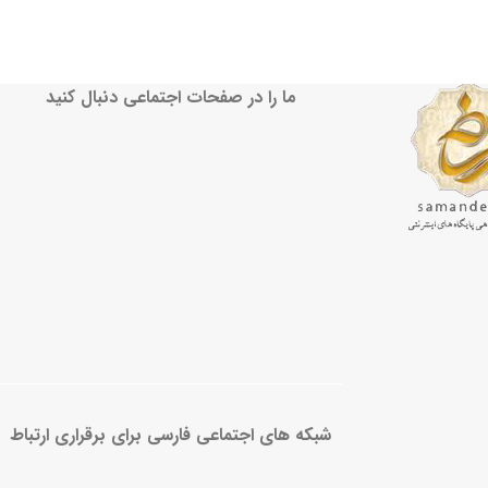
ما را در صفحات اجتماعی دنبال کنید
شبکه های اجتماعی فارسی برای برقراری ارتباط