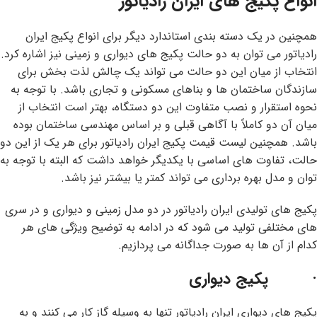
انواع پکیج های ایران رادیاتور
همچنین در یک دسته بندی استاندارد دیگر برای انواع پکیج ایران
رادیاتور می توان به دو حالت پکیج های دیواری و زمینی نیز اشاره کرد.
انتخاب از میان این دو حالت می تواند یک چالش لذت بخش برای
سازندگان ساختمان ها و بناهای مسکونی و تجاری باشد. با توجه به
نحوه استقرار و نصب متفاوت این دو دستگاه، بهتر است انتخاب از
میان آن دو کاملاً با آگاهی قبلی و بر اساس مهندسی ساختمان بوده
باشد. همچنین لیست قیمت پکیج ایران رادیاتور برای هر یک از این دو
حالت، تفاوت های اساسی با یکدیگر خواهد داشت که البته با توجه به
توان و مدل بهره برداری می تواند کمتر یا بیشتر نیز باشد.
پکیج های تولیدی ایران رادیاتور در دو مدل زمینی و دیواری و در سری
های مختلفی تولید می شود که در ادامه به توضیح ویژگی های هر
کدام از آن ها به صورت جداگانه می پردازیم.
· پکیج دیواری
پکیج های دیواری ایران رادیاتور تنها به وسیله گاز کار می کنند و به