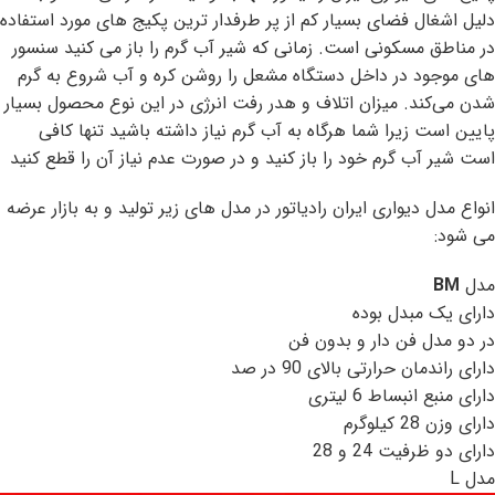
دلیل اشغال فضای بسیار کم از پر طرفدار ترین پکیج های مورد استفاده
در مناطق مسکونی است. زمانی که شیر آب گرم را باز می کنید سنسور
های موجود در داخل دستگاه مشعل را روشن کره و آب شروع به گرم
شدن می‌کند. میزان اتلاف و هدر رفت انرژی در این نوع محصول بسیار
پایین است زیرا شما هرگاه به آب گرم نیاز داشته باشید تنها کافی
است شیر آب گرم خود را باز کنید و در صورت عدم نیاز آن را قطع کنید
انواع مدل دیواری ایران رادیاتور در مدل های زیر تولید و به بازار عرضه
می شود:
مدل
BM
دارای یک مبدل بوده
در دو مدل فن دار و بدون فن
دارای راندمان حرارتی بالای 90 در صد
دارای منبع انبساط 6 لیتری
دارای وزن 28 کیلوگرم
دارای دو ظرفیت 24 و 28
مدل L