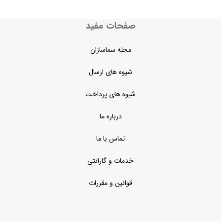
صفحات مفید
مجله سماسازان
شیوه های ارسال
شیوه های پرداخت
درباره ما
تماس با ما
خدمات و گارانتی
قوانین و مقررات