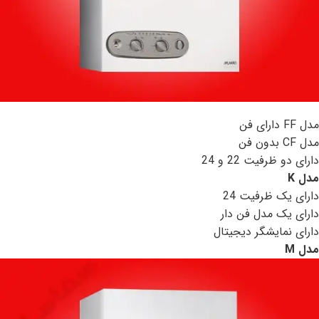
مدل FF دارای فن
مدل CF بدون فن
دارای دو ظرفیت 22 و 24
مدل
K
دارای یک ظرفیت 24
دارای یک مدل فن دار
دارای نمایشگر دیجیتال
مدل
M