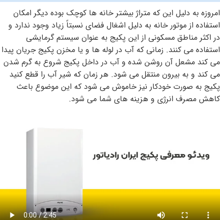
امروزه به دلیل این که متراژ بیشتر خانه ها کوچک بوده دیگر امکان
استفاده از موتور خانه به دلیل اشغال فضای نسبتاً زیاد وجود ندارد و
در اکثر مناطق مسکونی از این پکیج به عنوان سیستم گرمایشی
استفاده می کنند. زمانی که آب در لوله ها و یا مخزن پکیج جریان پیدا
می کند مشعل آن روشن شده و آب در داخل پکیج شروع به گرم شدن
می کند و به بیرون منتقل می شود. هر زمان که شیر آب را قطع کنید
پکیج به صورت خودکار نیز خاموش می شود که این موضوع باعث
کاهش مصرف انرژی و هزینه های شما می شود.