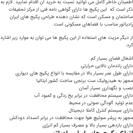
اطمینان خاطر کامل می توانید نسبت به خرید آن اقدام نمایید. لازم به
ذکر است که این پکیج ها دارای گواهی نامه فنی از مرکز تحقیقات
ساختمان و مسکن است که نشان دهنده طراحی پکیج های ایران
رادیاتور مناسب با فضاهای مسکونی است.
از دیگر مزیت های استفاده از این پکیج ها می توان به موارد زیر اشاره
کرد:
اشغال فضای بسیار کم
دارای راندمان بالایی حرارتی
دارای طول عمر بسیار بالا در مقایسه با انواع پکیج های دیواری
مجهز به هیدرولیک ست برنجی ساخت کشور ایتالیا
نصب و نگهداری بسیار آسان
دارای سیستم محافظت در برابر یخ زدگی و کمبود آب
عدم تولید آلودگی صوتی در محیط
دارای سیستم کنترل کاملا دیجیتال
مجهز به پرشر سوئیچ هوا جهت محافظت در برابر انسداد دودکش
دارای بازدهی بسیار بالا و مصرف بسیار کم انرژی