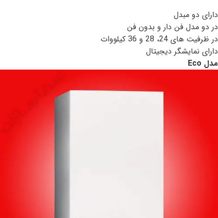
دارای دو مبدل
در دو مدل فن دار و بدون فن
در ظرفیت های 24، 28 و 36 کیلووات
دارای نمایشگر دیجیتال
مدل
Eco