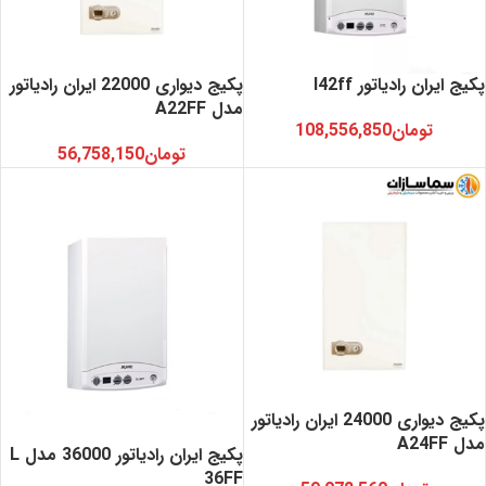
پکیج ایران رادیاتور l42ff
پکیج دیواری 22000 ایران رادیاتور
مدل A22FF
تومان
108,556,850
تومان
56,758,150
پکیج دیواری 24000 ایران رادیاتور
مدل A24FF
پکیج ایران رادیاتور 36000 مدل L
36FF