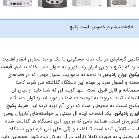
اطلاعات بیشتر در خصوص
:
قیمت پکیج
تامین گرمایش در یک خانه مسکونی یا یک واحد تجاری آنقدر اهمیت
دارد که پکیج دیواری ایران رادیاتور را به عنوان قلب خانه بدانیم.
قیمت
پکیج ایران رادیاتور
با توجه به ماموریت بسیار مهمی که در فضاهای
بسته و فصول سرد بر عهده این دستگاه گذاشته می شود، کاملا
منصفانه و قابل قبول است. تنها گزینه ای که شما باید از میان آن
انتخاب کنید، مربوط به ترجیحات شما در مورد اندازه توان دستگاه
پکیج نسبت به محیطی است که برای آن تهیه کرده اید.
خرید پکیج
ایران رادیاتور
، یک انتخاب ایده آل مبتنی بر خواسته‌های کاربران بومی
کشورمان است. همانند نامی که بر روی این دستگاه ها گذاشته شده
است، تلاش شده است تا اغلب ویژگی های فنی لازم برای دستگاه
این‌چنینی، به صورت کاملاً کارآمد در آن به کار برده شود. همچنین باید