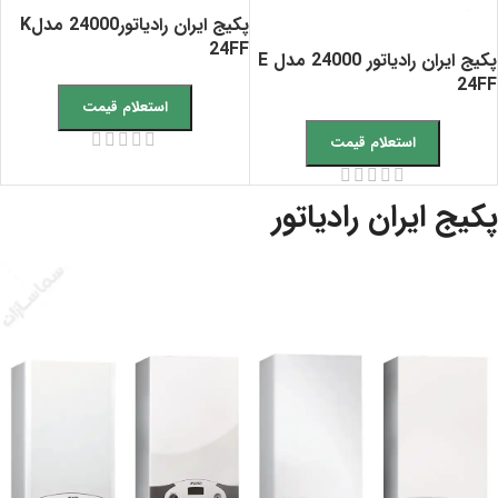
پکیج ایران رادیاتور24000 مدلK
24FF
پکیج ایران رادیاتور 24000 مدل E
24FF
استعلام قیمت
استعلام قیمت
پکیج ایران رادیاتور