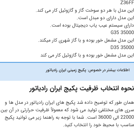
Z36FF
این مدل با هر دو سوخت گاز و گازوئیل کار می کند.
این مدل دارای دو مبدل است.
دارای سیستم عیب‌ یاب دیجیتال بوده است.
G35 35000
این مدل مشعل خور بوده و با گاز شهری کار میکند.
D35 35000
این مدل مشعل خور بوده و با گازوئیل کار می کند
اطلاعات بیشتر در خصوص
:
پکیج زمینی ایران رادیاتور
نحوه انتخاب ظرفیت پکیج ایران رادیاتور
همان طور که توضیح داده شد پکیج های ایران رادیاتور در مدل ها و
سری های مختلفی تولید می شود که معمولاً ظرفیت حرارتی در آن بین
22000 الی 36000 است. شما با توجه به راهنما زیر می توانید پکیج
مناسب با محیط خود را انتخاب کنید.