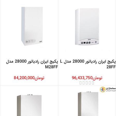
پکیج ایران رادیاتور 28000 مدل L
پکیج ایران رادیاتور 28000 مدل
M28FF
28FF
تومان
96,433,750
تومان
84,200,000