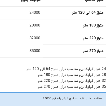
متراژ 64 الی 120 متر
24000
متراژ 180 متر
28000
متراژ 220 متر
32000
متراژ 270 متر
35000
24 هزار کیلوکالری مناسب برای متراژ 64 الی 120 متر
28 هزار کیلوکالری مناسب برای متراژ 180 متر
32 هزار کیلوکالری مناسب برای متراژ 220 متر
35 هزار کیلوکالری مناسب برای متراژ 270 متر
مطالعه بیشتر :
قیمت پکیج ایران رادیاتور 24000