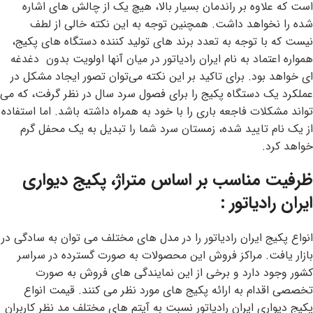
است که علاوه بر راندمان بسیار بالا، هیچ یک از چالش های اشاره
شده را نخواهد داشت. همچنین توجه به این نکته خالی از لطف
نیست که با توجه به تعدد برند های تولید کننده دستگاه های پکیج،
همواره اعتماد به نام ایران رادیاتور در میان آنها اولویت بدون دغدغه
ای خواهد بود. برای تاکید بر این نکته می‌توان تصور ایجاد مشکل در
عملکرد یک دستگاه پکیج را برای فصول سرد سال در نظر گرفت، که می
تواند مشکلات فاجعه باری را با خود به همراه داشته باشد. اما استفاده
از یک نام تایید شده، زمستان سرد شما را تبدیل به یک محفل گرم
خواهد کرد.
ظرفیت مناسب بر اساس متراژ، پکیج دیواری
ایران رادیاتور :
انواع پکیج ایران رادیاتور را در مدل های مختلف می توان به سادگی در
بازار یافت. مراکز فروش این محصولات به صورت گسترده در سراسر
کشور وجود دارد و برخی از این نمایندگی های فروش به صورت
تخصصی اقدام به ارائه پکیج های مورد نظر می کنند. قیمت انواع
پکیج دیواری ایران رادیاتور نسبت به آیتم های مختلف مد نظر کاربران