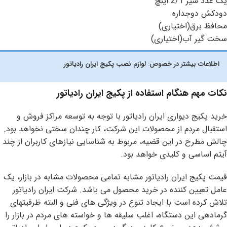
یک عدد شیر 2/1 اینچ
دودکش دوجداره
محافظ برق(اختیاری)
سخت گیر آب(اختیاری)
اطلاعات بیشتر در خصوص
:
لوازم نصب پکیج ایران رادیاتور
نکات مهم هنگام استفاده از پکیج ایران رادیاتور
خرید پکیج دیواری ایران رادیاتور با توجه به توسعه مراکز فروش و
استقبال مردم از محصولات این شرکت، کار چندان سختی نخواهد بود.
چالش مطرح در این قضیه، مربوط به شناسایی نیازهای کاربران از چند
آیتم اساسی و کلیدی خواهد بود.
قیمت پکیج ایران رادیاتور مشابه تمامی محصولات مشابه در بازار، یک
عامل تعیین کننده در خرید محصول می باشد. شرکت ایران رادیاتور
تلاش کرده است با ایجاد تنوع در ویژگی های فنی و البته ظرفیتهای
گرمادهی این دستگاه، اغلب سلیقه ها و خواسته های مردم در بازار را