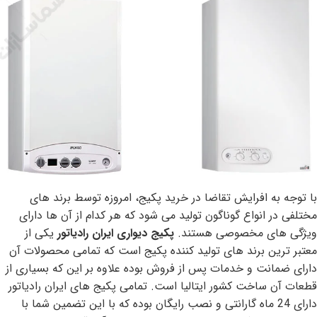
با توجه به افرایش تقاضا در خرید پکیج، امروزه توسط برند های
مختلفی در انواع گوناگون تولید می شود که هر کدام از آن ها دارای
ویژگی های مخصوصی هستند.
پکیج دیواری ایران رادیاتور
یکی از
معتبر ترین برند های تولید کننده پکیج است که تمامی محصولات آن
دارای ضمانت و خدمات پس از فروش بوده علاوه بر این که بسیاری از
قطعات آن ساخت کشور ایتالیا است. تمامی پکیج های ایران رادیاتور
دارای 24 ماه گارانتی و نصب رایگان بوده که با این تضمین شما با