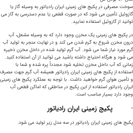
سوخت مصرفی در پکیج های زمینی ایران رادیاتور به وسیله گاز یا
گازوئیل تأمین می شود که در صورت قطعی یا عدم دسترسی به گاز می
توانید از گازوئیل استفاده نمایید.
در پکیج های زمینی یک مخزن وجود دارد که به وسیله مشعل، آب
درون مخزن شروع به گرم شدن می کند و در نهایت منجر به تولید آب
گرم مورد نیاز شما می شود. آب گرم تولید شده در داخل مخزن ذخیره
می شود و هرگاه احتیاج داشته باشید می توانید از آن استفاده کنید.
زمانی که آب داخل مخزن تخلیه شود مجدداً پره شده و شما با
استفاده از پکیج های زمینی ایران رادیاتور همیشه آب گرم جهت مصرف
و تأمین هوای گرم خواهید داشت. با توجه به عملکرد پکیج های زمینی
ایران رادیاتور استفاده از این پکیج در مناطقی که اماکن قطعی آب
وجود دارد بسیار مناسب است.
· پکیج زمینی ایران رادیاتور
پکیج های زمینی ایران رادیاتور در سه مدل زیر تولید می شود: