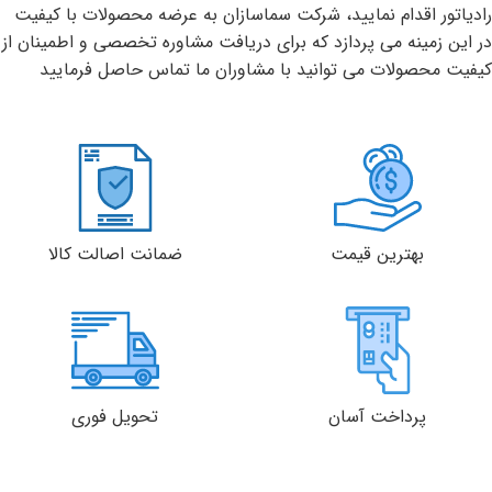
رادیاتور اقدام نمایید، شرکت سماسازان به عرضه محصولات با کیفیت
در این زمینه می پردازد که برای دریافت مشاوره تخصصی و اطمینان از
کیفیت محصولات می توانید با مشاوران ما تماس حاصل فرمایید
بهترین قیمت
ضمانت اصالت کالا
پرداخت آسان
تحویل فوری