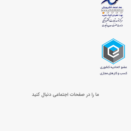
ما را در صفحات اجتماعی دنبال کنید