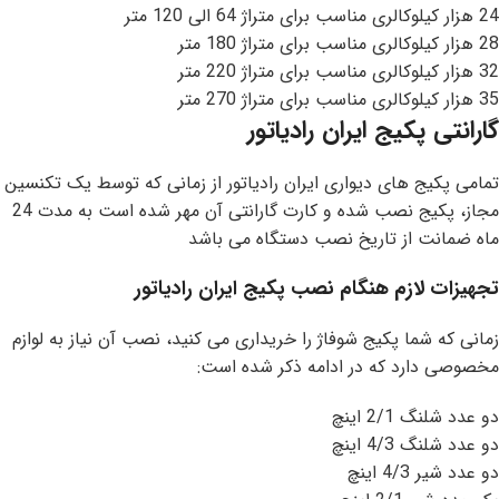
24 هزار کیلوکالری مناسب برای متراژ 64 الی 120 متر
28 هزار کیلوکالری مناسب برای متراژ 180 متر
32 هزار کیلوکالری مناسب برای متراژ 220 متر
35 هزار کیلوکالری مناسب برای متراژ 270 متر
گارانتی پکیج ایران رادیاتور
تمامی پکیج های دیواری ایران رادیاتور از زمانی که توسط یک تکنسین
مجاز، پکیج نصب شده و کارت گارانتی آن مهر شده است به مدت 24
ماه ضمانت از تاریخ نصب دستگاه می باشد
تجهیزات لازم هنگام نصب پکیج ایران رادیاتور
زمانی که شما پکیج شوفاژ را خریداری می کنید، نصب آن نیاز به لوازم
مخصوصی دارد که در ادامه ذکر شده است:
دو عدد شلنگ 2/1 اینچ
دو عدد شلنگ 4/3 اینچ
دو عدد شیر 4/3 اینچ