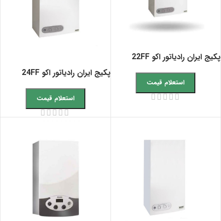
پکیج ایران رادیاتور اکو 22FF
پکیج ایران رادیاتور اکو 24FF
استعلام قیمت
استعلام قیمت