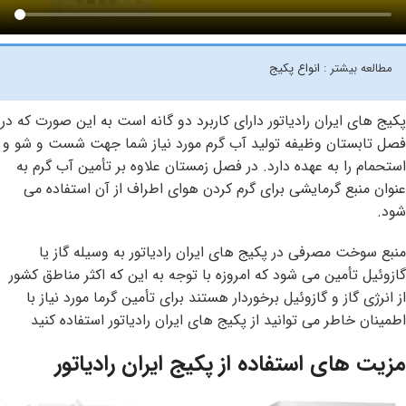
مطالعه بیشتر :
انواع پکیج
پکیج های ایران رادیاتور دارای کاربرد دو گانه است به این صورت که در
فصل تابستان وظیفه تولید آب گرم مورد نیاز شما جهت شست و شو و
استحمام را به عهده دارد. در فصل زمستان علاوه بر تأمین آب گرم به
عنوان منبع گرمایشی برای گرم کردن هوای اطراف از آن استفاده می
شود.
منبع سوخت مصرفی در پکیج های ایران رادیاتور به وسیله گاز یا
گازوئیل تأمین می شود که امروزه با توجه به این که اکثر مناطق کشور
از انرژی گاز و گازوئیل برخوردار هستند برای تأمین گرما مورد نیاز با
اطمینان خاطر می توانید از پکیج ‌های ایران رادیاتور استفاده کنید
مزیت های استفاده از پکیج ایران رادیاتور