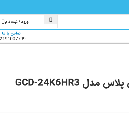
ورود / ثبت نام
تماس با ما
2191007799