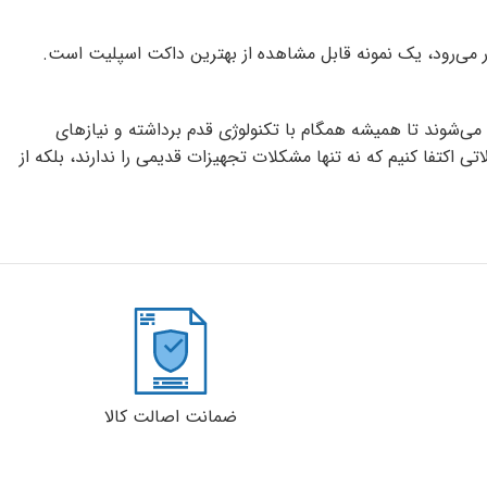
ساحت پایین‌تر به شمار می‌رود، یک نمونه قابل مشاهده از بهترین داکت اسپلیت است.
ی‌شوند تا همیشه همگام با تکنولوژی قدم برداشته و نیازهای
اکتفا کنیم که نه تنها مشکلات تجهیزات قدیمی را ندارند، بلکه از
ضمانت اصالت کالا