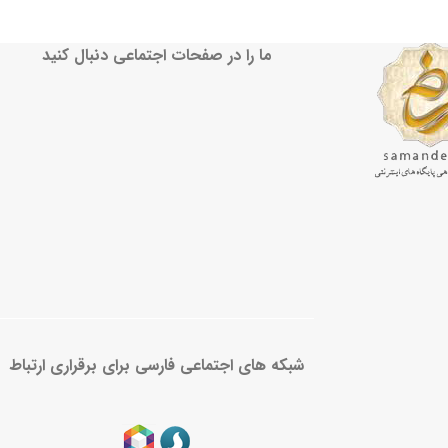
ما را در صفحات اجتماعی دنبال کنید
شبکه های اجتماعی فارسی برای برقراری ارتباط