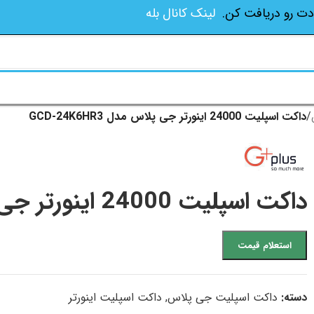
دت رو دریافت کن.
لینک کانال بله
/
داکت اسپلیت 24000 اینورتر جی پلاس مدل GCD-24K6HR3
داکت اسپلیت 24000 اینورتر جی پلاس مدل GCD-24K6HR3
استعلام قیمت
دسته:
داکت اسپلیت جی پلاس
,
داکت اسپلیت اینورتر