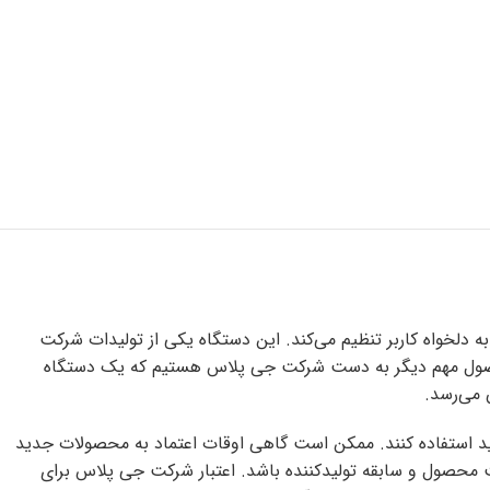
است که دمای محیط را به دلخواه کاربر تنظیم می‌کند. این دستگاه یکی از تولیدات شرکت
محصول مهم دیگر به دست شرکت جی پلاس هستیم که یک دستگاه
ید استفاده کنند. ممکن است گاهی اوقات اعتماد به محصولات جدید
فیت محصول و سابقه تولیدکننده باشد. اعتبار شرکت جی پلاس برای