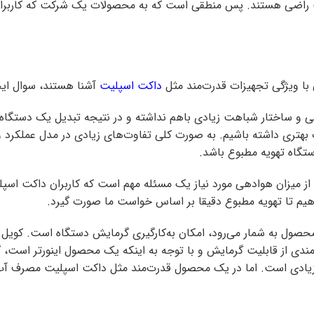
کت راضی هستند. پس منطقی است که به محصولات یک شرکت که کاربران ز
ی با ویژگی تجهیزات قدرت‌مند مثل
داکت اسپلیت
آشنا هستند، سوال ایج
ی و ساختار شباهت زیادی باهم نداشته و در نتیجه تبدیل یک دستگاه 
خاب بهتری داشته باشیم. به صورت کلی تفاوت‌های زیادی در مدل عملکرد
ستگاه تهویه مطبوع باشد.
ز میزان هوادهی مورد نیاز یک مسئله مهم است که کاربران داکت اسپلیت
 دهیم تا تهویه مطبوع دقیقا بر اساس خواست ما صورت گیرد.
 محصول به شمار می‌رود، امکان به‌کارگیری گرمایش دستگاه است. کو
ا بهره‌مندی از قابلیت گرمایش و با توجه به اینکه یک محصول اینورتر است،
 زیادی است. اما در یک محصول قدرت‌مند مثل داکت اسپلیت مصرف آب 