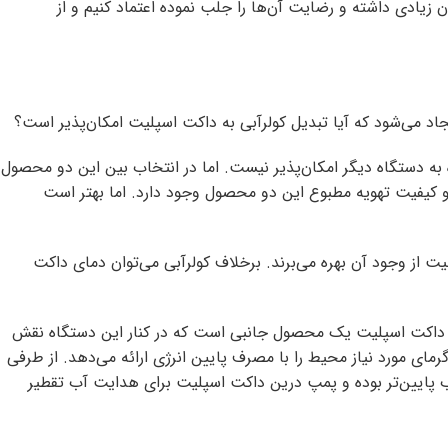
یادی داشته و رضایت آن‌ها را جلب نموده اعتماد کنیم و از
اد می‌شود که آیا تبدیل کولرآبی به داکت اسپلیت امکان‌پذیر است؟
به دستگاه دیگر امکان‌پذیر نیست. اما در انتخاب بین این دو محصول
 و کیفیت تهویه مطبوع این دو محصول وجود دارد. اما بهتر است
 از وجود آن بهره می‌برند. برخلاف کولرآبی می‌توان دمای داکت
یل داکت اسپلیت یک محصول جانبی است که در کنار این دستگاه نقش
 گرمای مورد نیاز محیط را با مصرف پایین انرژی ارائه می‌دهد. از طرفی
پایین‌تر بوده و پمپ درین داکت اسپلیت برای هدایت آب تقطیر