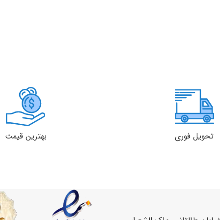
تحویل فوری
بهترین قیمت