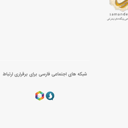
شبکه های اجتماعی فارسی برای برقراری ارتباط