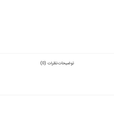
توضیحات
نظرات (0)