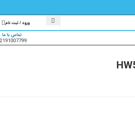
ورود / ثبت نام
تماس با ما
2191007799