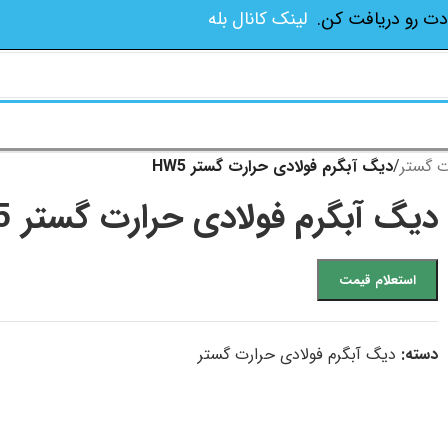
دت رو دریافت کن.
لینک کانال بله
ت گستر
/
دیگ آبگرم فولادی حرارت گستر HW5
دیگ آبگرم فولادی حرارت گستر HW5
استعلام قیمت
دسته:
دیگ آبگرم فولادی حرارت گستر