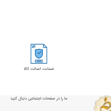
ضمانت اصالت کالا
ما را در صفحات اجتماعی دنبال کنید