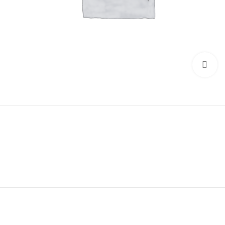
Click to enlarge