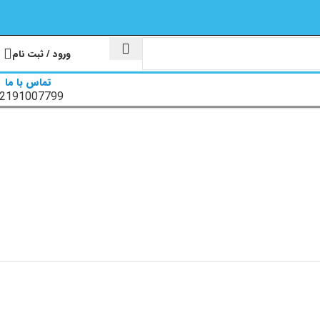
ورود / ثبت نام
تماس با ما
2191007799