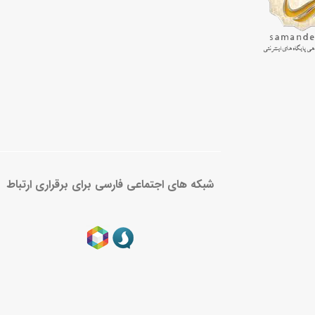
شبکه های اجتماعی فارسی برای برقراری ارتباط