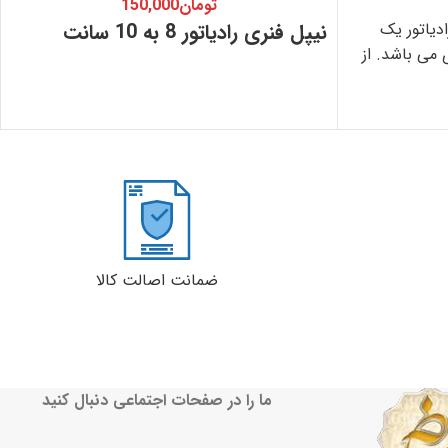
تومان
150,000
ادیاتور یک
نیپل فنری رادیاتور 8 به 10 سانت
 می باشد. از
ضمانت اصالت کالا
ما را در صفحات اجتماعی دنبال کنید