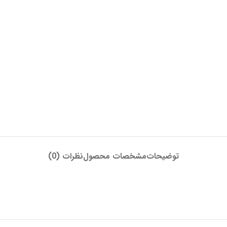
توضیحات
مشخصات محصول
نظرات (0)