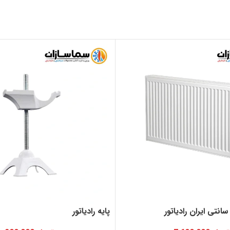
پایه رادیاتور