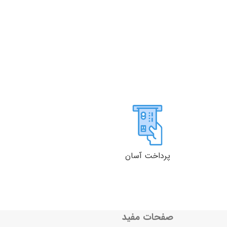
پرداخت آسان
صفحات مفید