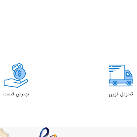
تحویل فوری
بهترین قیمت