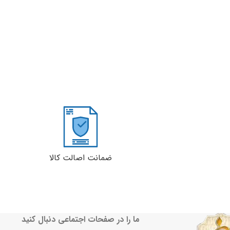
ضمانت اصالت کالا
ما را در صفحات اجتماعی دنبال کنید