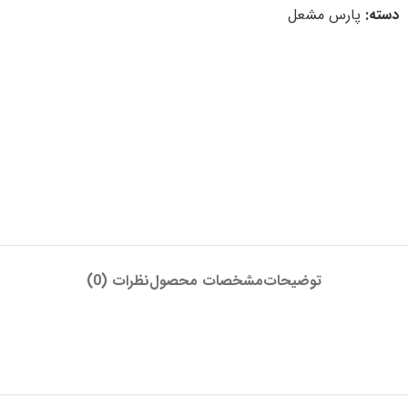
دسته:
پارس مشعل
توضیحات
مشخصات محصول
نظرات (0)