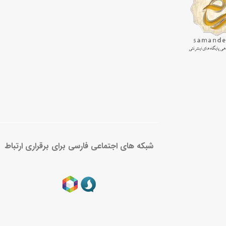
شبکه های اجتماعی فارسی برای برقراری ارتباط