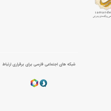
شبکه های اجتماعی فارسی برای برقراری ارتباط