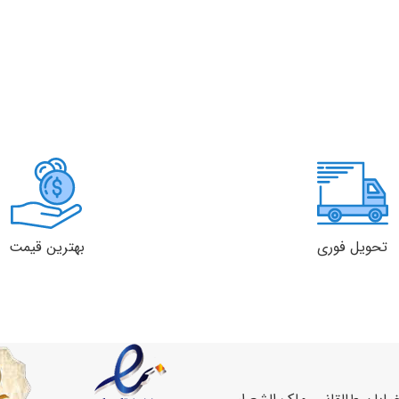
تحویل فوری
بهترین قیمت