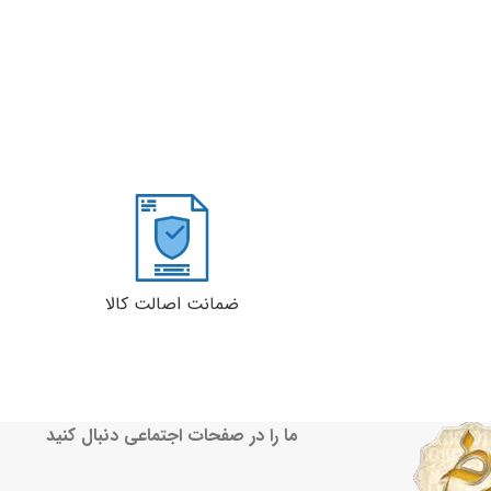
ضمانت اصالت کالا
ما را در صفحات اجتماعی دنبال کنید