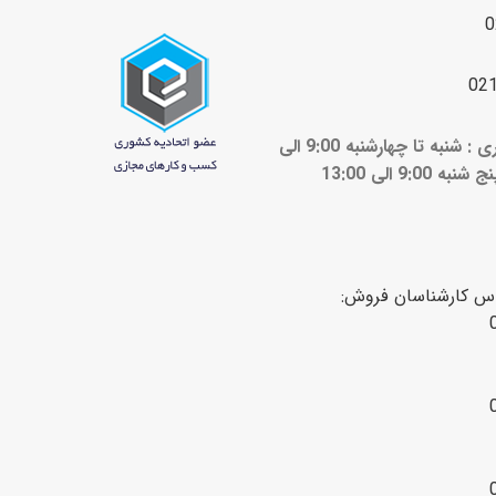
0
02
ساعات کاری : شنبه تا چهارشنبه 9:00 الی
ج شنبه 9:00 الی 13:00
اس کارشناسان فروش: