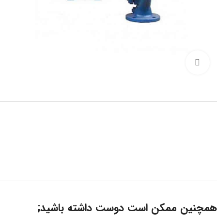
Click to enlarge
همچنین ممکن است دوست داشته باشید;