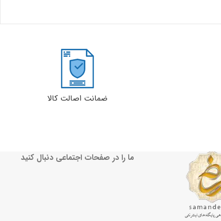
ضمانت اصالت کالا
ما را در صفحات اجتماعی دنبال کنید