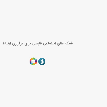
شبکه های اجتماعی فارسی برای برقراری ارتباط