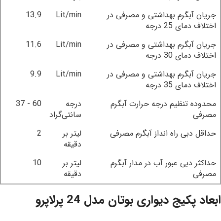
جریان آبگرم بهداشتی و مصرفی در
Lit/min
13.9
اختلاف دمای 25 درجه
جریان آبگرم بهداشتی و مصرفی در
Lit/min
11.6
اختلاف دمای 30 درجه
جریان آبگرم بهداشتی و مصرفی در
Lit/min
9.9
اختلاف دمای 35 درجه
محدوده تنظیم درجه حرارت آبگرم
درجه
60 - 37
مصرفی
سانتی‌گراد
حداقل دبی راه انداز آبگرم مصرفی
لیتر بر
2
دقیقه
حداکثر دبی عبور آب در مدار آبگرم
لیتر بر
10
مصرفی
دقیقه
ابعاد پکیج دیواری بوتان مدل 24 پرلاپرو