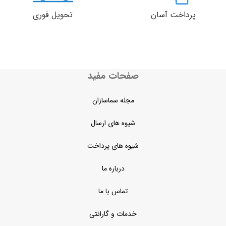
پرداخت آسان
تحویل فوری
صفحات مفید
مجله سماسازان
شیوه های ارسال
شیوه های پرداخت
درباره ما
تماس با ما
خدمات و گارانتی