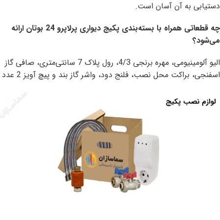
دستیابی به آن آسان است.
چه قطعاتی همراه با بسته‌بندی پکیج دیواری پرلاپرو 24 بوتان ارائه
می‌شود؟
الیو آلومینیومی، مهره برنجی 4/3، رول پلاک 7 سانتی‌متری، صافی گاز
اسفنجی، براکت محل نصب، فلنج دود، واشر گاز بند و پیچ آویز 2 عدد