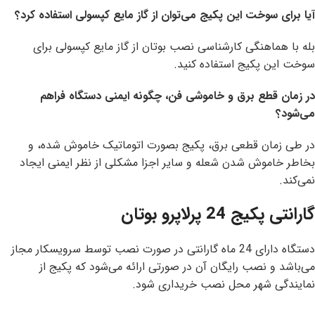
آیا برای سوخت این پکیج می‌توان از گاز مایع کپسولی استفاده کرد؟
بله با هماهنگی کارشناسی نصب بوتان از گاز مایع کپسولی برای
سوخت این پکیج استفاده کنید.
در زمان قطع برق و خاموشی فن، چگونه ایمنی دستگاه فراهم
می‌شود؟
در طی زمان قطعی برق، پکیج بصورت اتوماتیک خاموش شده، و
بخاطر خاموش شدن شعله و سایر اجزا مشکلی از نظر ایمنی ایجاد
نمی‌کند.
گارانتی پکیج 24 پرلاپرو بوتان
دستگاه دارای 24 ماه گارانتی در صورت نصب توسط سرویسکار مجاز
می‌باشد و نصب رایگان آن در صورتی ارائه می‌شود که پکیج از
نمایندگی شهر محل نصب خریداری شود.