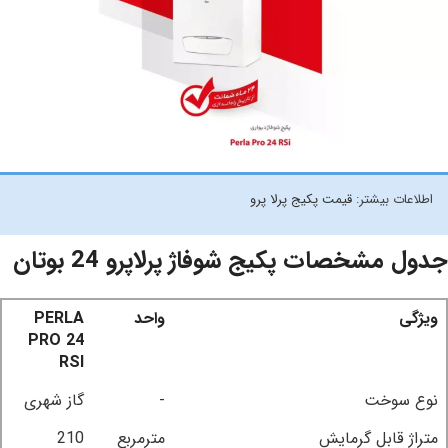
اطلاعات بیشتر:
قیمت پکیج پرلا پرو
جدول مشخصات پکیج شوفاژ پرلاپرو 24 بوتان
ویژگی
واحد
PERLA
PRO 24
RSI
نوع سوخت
-
گاز شهری
متراژ قابل گرمایش
مترمربع
210