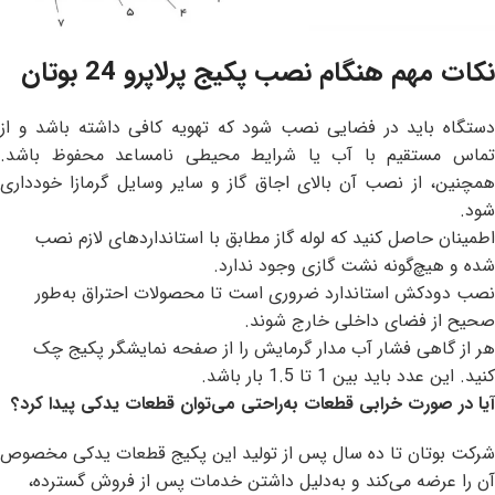
نکات مهم هنگام نصب پکیج پرلاپرو 24 بوتان
دستگاه باید در فضایی نصب شود که تهویه کافی داشته باشد و از
تماس مستقیم با آب یا شرایط محیطی نامساعد محفوظ باشد.
همچنین، از نصب آن بالای اجاق گاز و سایر وسایل گرمازا خودداری
شود.
اطمینان حاصل کنید که لوله گاز مطابق با استانداردهای لازم نصب
شده و هیچ‌گونه نشت گازی وجود ندارد.
نصب دودکش استاندارد ضروری است تا محصولات احتراق به‌طور
صحیح از فضای داخلی خارج شوند.
هر از گاهی فشار آب مدار گرمایش را از صفحه نمایشگر پکیج چک
کنید. این عدد باید بین 1 تا 1.5 بار باشد.
آیا در صورت خرابی قطعات به‌راحتی می‌توان قطعات یدکی پیدا کرد؟
شرکت بوتان تا ده سال پس از تولید این پکیج قطعات یدکی مخصوص
آن را عرضه می‌کند و به‌دلیل داشتن خدمات پس از فروش گسترده،