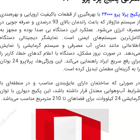
پکیج پرلا پرو ۲۴۰۰۰
با بهره‌گیری از قطعات باکیفیت اروپایی و بهره‌مندی
از سیستم ماژولار که باعث راندمان بالای 93 درصدی و صرفه جویی در
مصرف انرژی می‌شود. عملکرد این دستگاه بی صدا بوده و مجهز به
کامل‌ترین سیستم‌های ایمنی است. نمایشگر دیجیتالی دستگاه
اطلاعاتی مانند دمای آب مصرفی و سیستم گرمایشی را نمایش
می‌دهد. در صورت بروز مشکل، دستگاه با اعلام کدهای خطا، کاربر را
برای رفع سریع ایراد راهنمایی می‌کند. این ویژگی‌ها، پرلاپرو 24 بوتان
را به گزینه‌ای مطمئن تبدیل کرده است.
در صورتی که ساختمان دارای عایق‌بندی مناسب و در منطقه‌ای با
شرایط آب‌وهوایی معتدل قرار داشته باشد، این پکیج دیواری با توان
گرمایشی 24 کیلووات، برای فضاهای تا 210 مترمربع مناسب می‌باشد.