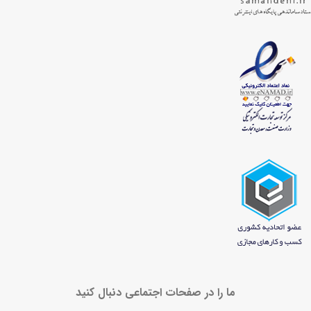
ما را در صفحات اجتماعی دنبال کنید