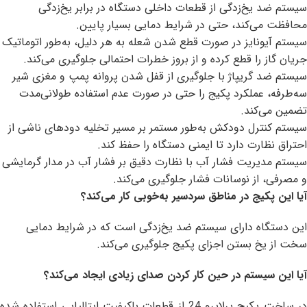
سیستم ضد یخ‌زدگی از قطعات داخلی دستگاه در برابر یخ‌زدگی
محافظت می‌کند، حتی در شرایط دمایی بسیار پایین.
سیستم آیونایز در صورت قطع شدن شعله به هر دلیل، به‌طور اتوماتیک
جریان گاز را قطع کرده و از بروز خطرات احتمالی جلوگیری می‌کند.
سیستم ضد گریپاژ با جلوگیری از قفل شدن پروانه پمپ و مغزی شیر
سه‌طرفه، عملکرد پکیج را حتی در صورت عدم استفاده طولانی‌مدت
تضمین می‌کند.
سیستم کنترل دودکش به‌طور مستمر بر مسیر تخلیه دودهای ناشی از
احتراق نظارت دارد تا ایمنی دستگاه را حفظ کند.
سیستم مدیریت فشار آب با نظارت دقیق بر فشار آب در مدار گرمایشی
و مصرفی، از نوسانات فشار جلوگیری می‌کند.
آیا این پکیج در مناطق سردسیر به‌خوبی کار می‌کند؟
این دستگاه دارای سیستم ضد یخ‌زدگی است که در شرایط دمایی
سخت از یخ بستن اجزای پکیج جلوگیری می‌کند.
آیا این سیستم در حین کار کردن صدای زیادی ایجاد می‌کند؟
در ساخت پکیج پرلاپرو 24 از قطعات باکیفیت ایتالیایی استفاده شده