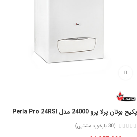
Click to enlarge
پکیج بوتان پرلا پرو 24000 مدل Perla Pro 24RSI
(
30
بازخورد مشتری)