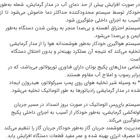
در صورت افزایش بیش از حد دمای آب در مدار گرمایش، شعله به‌طور
خودکار توسط سیستم محدودکننده حداکثر دما خاموش می‌شود تا از
آسیب به اجزای داخلی جلوگیری شود.
سیستم احتراق آهسته و بی‌صدا منجر به روشن شدن دستگاه به‌طور
ایمن و بی‌صدا می‌شود.
سیستم هواگیری خودکار به‌طور هوشمندانه هوا را از مدار گرمایشی
تخلیه می‌کند که نتیجه آن عملکرد بهینه‌تر و بدون اختلال دستگاه
است.
تمامی مدل‌های پکیج بوتان دارای فناوری توربولاتور می‌باشد، که در
برابر رسوب و املاح آب مقاوم هستند.
* به وسیله شیر تخلیه هوای روی پمپ سیرکولاتور، هیدروژن ایجاد
شده در مدار گرمایشی رادیاتورها به طور اتوماتیک تخلیه می‌شود.
سیستم بای‌پس اتوماتیک در صورت بروز انسداد در مسیر جریان
لوله‌کشی گرمایشی، به‌طور خودکار از آسیب به اجزای داخلی پکیج
جلوگیری می‌کند.
مدیریت هوشمند جریان گاز به‌طور خودکار جریان گاز را تنظیم می‌کند
تا مصرف انرژی بهینه شده و عمر مفید قطعات دستگاه افزایش یابد.