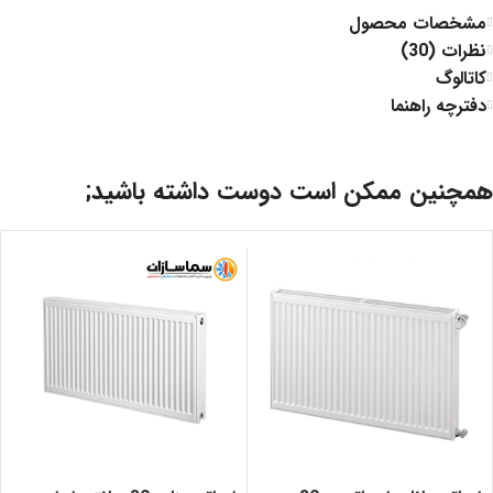
مشخصات محصول
نظرات (30)
کاتالوگ
دفترچه راهنما
همچنین ممکن است دوست داشته باشید;