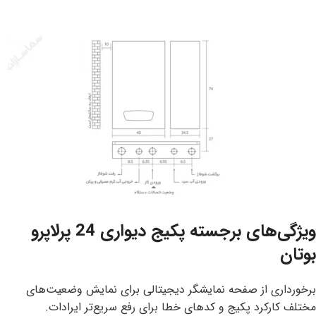
ویژگی‌های برجسته پکیج دیواری 24 پرلاپرو
بوتان
برخورداری از صفحه نمایشگر دیجیتالی برای نمایش وضعیت‌های
مختلف کارکرد پکیج و کدهای خطا برای رفع سریع‌تر ایرادات.