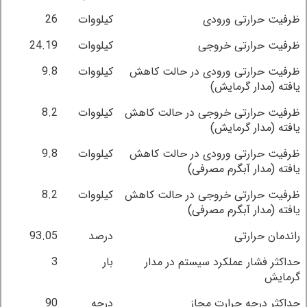
ظرفیت حرارتی ورودی
کیلووات
26
ظرفیت حرارتی خروجی
کیلووات
24.19
ظرفیت حرارتی ورودی در حالت کاهش
کیلووات
9.8
یافته (مدار گرمایش)
ظرفیت حرارتی خروجی در حالت کاهش
کیلووات
8.2
یافته (مدار گرمایش)
ظرفیت حرارتی ورودی در حالت کاهش
کیلووات
9.8
یافته (مدار آبگرم مصرفی)
ظرفیت حرارتی خروجی در حالت کاهش
کیلووات
8.2
یافته (مدار آبگرم مصرفی)
راندمان حرارتی
درصد
93.05
حداکثر فشار عملکرد سیستم در مدار
بار
3
گرمایش
حداکثر درجه حرارت مجاز
درجه
90