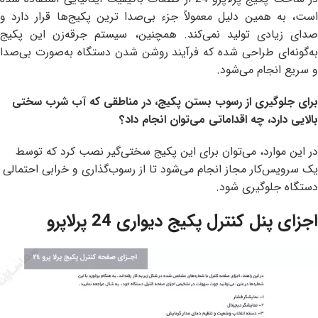
است، به همین دلیل معمولاً جزء بی‌صدا ترین پکیج‌ها قرار دارد و
صدای زیادی تولید نمی‌کند. همچنین، سیستم جرقه‌زن این پکیج
به‌گونه‌ای طراحی شده که فرآیند روشن شدن دستگاه به‌صورت بی‌صدا
و سریع انجام می‌شود.
برای جلوگیری از رسوب بستن پکیج، در مناطقی که آب شرب سختی
بالایی دارد، چه اقداماتی می‌توان انجام داد؟
در این موارد، می‌توان برای این پکیج سختی‌گیر نصب کرد که توسط
یک سرویس‌کار مجاز انجام می‌شود تا از رسوب‌گذاری و خرابی احتمالی
دستگاه جلوگیری شود.
اجزای پنل کنترل پکیج دیواری 24 پرلاپرو