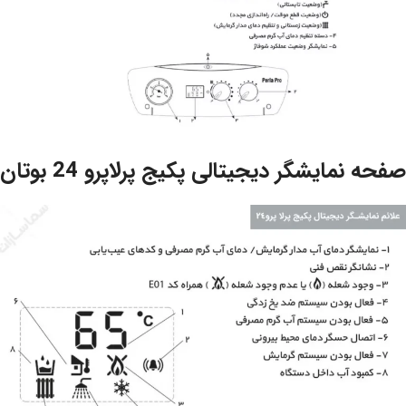
صفحه نمایشگر دیجیتالی پکیج پرلاپرو 24 بوتان