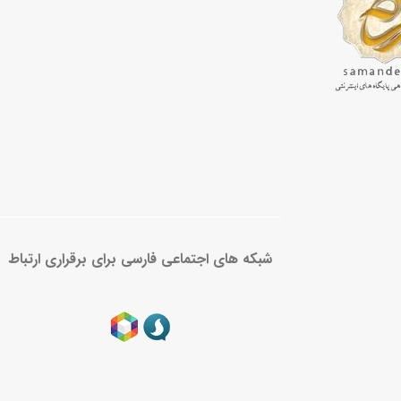
شبکه های اجتماعی فارسی برای برقراری ارتباط