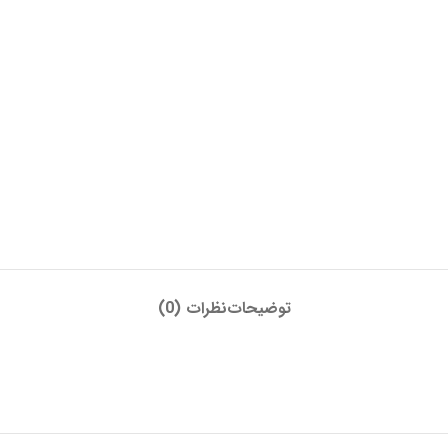
توضیحات
نظرات (0)