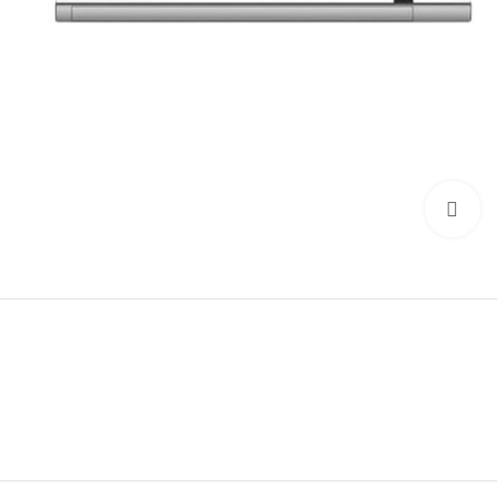
Click to enlarge