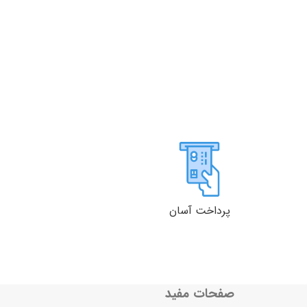
پرداخت آسان
صفحات مفید