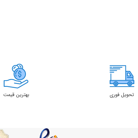
تحویل فوری
بهترین قیمت