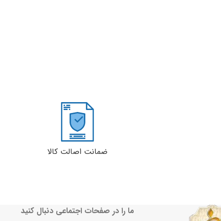
ضمانت اصالت کالا
ما را در صفحات اجتماعی دنبال کنید