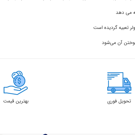
لر تعبیه گردیده است
وختن آن می‌شود
تحویل فوری
بهترین قیمت