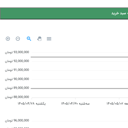
 سبد خرید
93,000,000 تومان
92,000,000 تومان
91,000,000 تومان
90,000,000 تومان
89,000,000 تومان
88,000,000 تومان
۱۴۰۵/۰۵/
سه‌شنبه ۱۴۰۵/۰۴/۳۰
یکشنبه ۱۴۰۵/۰۴/۲۸
96,000,000 تومان