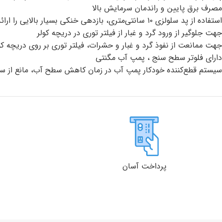
مصرف برق پایین و راندمان سرمایش بالا
استفاده از پد سلولزی ۱۰ سانتی‌متری، بازدهی خنکی بسیار بالایی را ارائه می دهد
جهت جلوگیر از ورود گرد و غبار از فیلتر توری در دریچه کولر
جهت ممانعت از نفوذ گرد و غبار و حشرات، فیلتر توری بر روی دریچه کو
دارای فلوتر سطح سنج ، پمپ آب مگنتی
سیستم قطع‌کننده خودکار پمپ آب در زمان کاهش سطح آب، مانع از س
پرداخت آسان