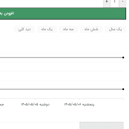
+
-
افزودن به
یک سال
شش ماه
سه ماه
یک ماه
دید کلی
پنجشنبه ۱۴۰۵/۰۵/۰۸
دوشنبه ۱۴۰۵/۰۵/۰۵
جمعه ۰۲