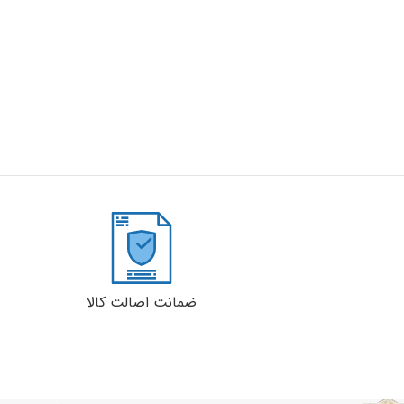
ضمانت اصالت کالا