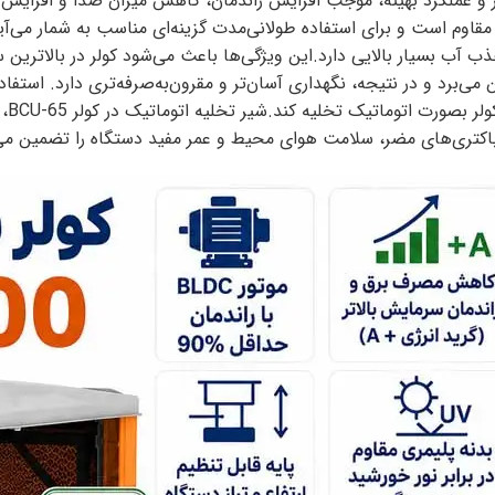
رصد افزایش می‌دهد و با بازده تبخیر حدود ۹۰ درصد، جذب آب بسیار بالایی دارد.این ویژگی‌ها باعث
 می‌برد و در نتیجه، نگهداری آسان‌تر و مقرون‌به‌صرفه‌تری دارد. استف
جلوگ
باکتری‌های مضر، سلامت هوای محیط و عمر مفید دستگاه را تضمین می‌