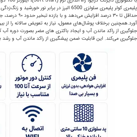
حداقل تا ۳۰ د
آورد.همچنین برخلاف پوشال‌های معمول، نیاز به تعویض سالانه را از بین
جلوگیری می‌کند. این قابلیت ضمن پیشگیری از راکد ماندن آب و رشد 