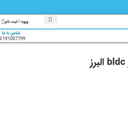
ورود / ثبت نام
تماس با ما
2191007799