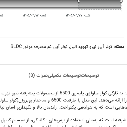
شنبه ۱۴۰۵/۰۴/۲۷
شنبه ۱۴۰۵/۰۴/۱۳
شنبه ۳۰
دسته:
کولر آبی نیرو تهویه البرز
,
کولر آبی کم مصرف موتور BLDC
توضیحات
توضیحات تکمیلی
نظرات (0)
شرکت نیرو تهویه البرز پیشرو در صنعت تولید کولر آبی با بدنه پلیمر
وعی موتور الکتریکی پیشرفته است که به‌جای استفاده از برس‌های مکانیکی، از سیس