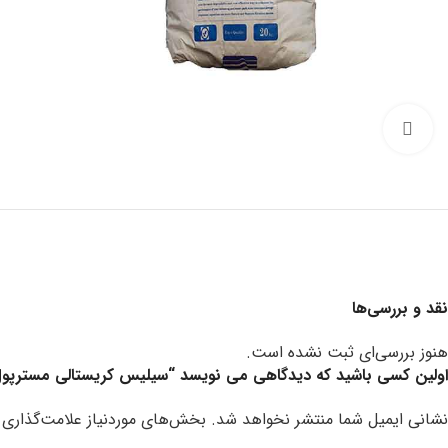
Click to enlarge
نقد و بررسی‌ها
هنوز بررسی‌ای ثبت نشده است.
اولین کسی باشید که دیدگاهی می نویسد “سیلیس کریستالی مسترپو
نشانی ایمیل شما منتشر نخواهد شد.
بخش‌های موردنیاز علامت‌گذاری 