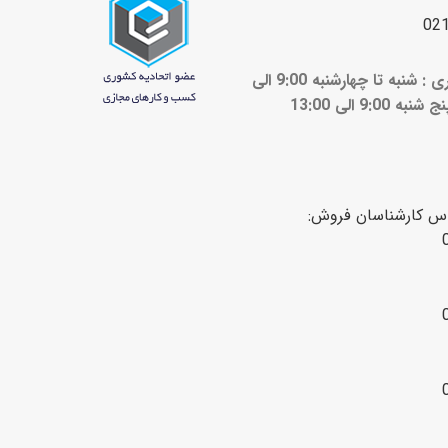
02
ساعات کاری : شنبه تا چهارشنبه 9:00 الی
ج شنبه 9:00 الی 13:00
اس کارشناسان فروش: