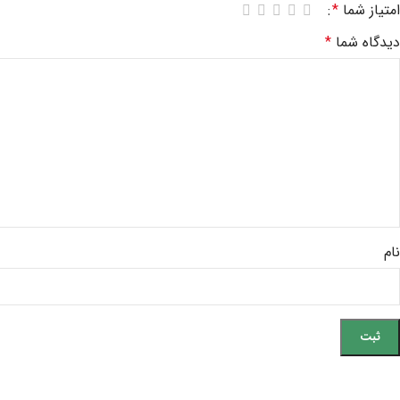
امتیاز شما
*
دیدگاه شما
*
نام