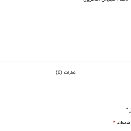
نظرات (0)
ل”
شده‌اند
*