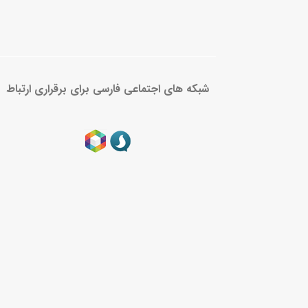
شبکه های اجتماعی فارسی برای برقراری ارتباط