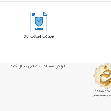
ضمانت اصالت کالا
ما را در صفحات اجتماعی دنبال کنید