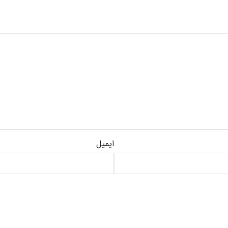
ایمیل