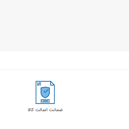
ضمانت اصالت کالا