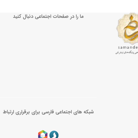
ما را در صفحات اجتماعی دنبال کنید
شبکه های اجتماعی فارسی برای برقراری ارتباط