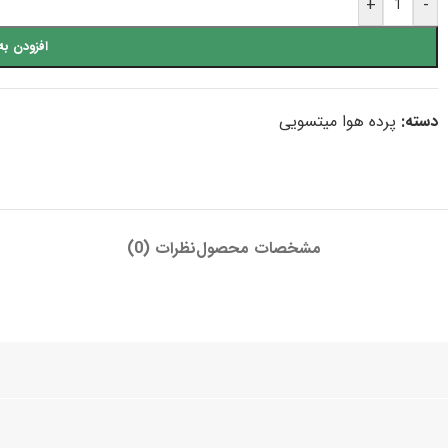
+
-
افزودن به
دسته:
پرده هوا میتسویی
مشخصات محصول
نظرات (0)