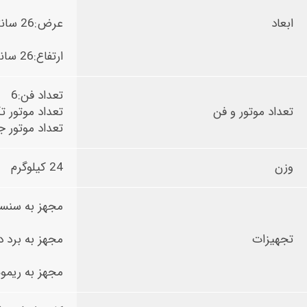
ابعاد
عرض:26 سانتی متر
ارتفاع:26 سانتی متر
تعداد فن:6
تعداد موتور و فن
تعداد موتور 
تعداد موتور 
وزن
24 کیلوگرم
مجهز به سنس
تجهیزات
مجهز به برد د
مجهز به ریمو