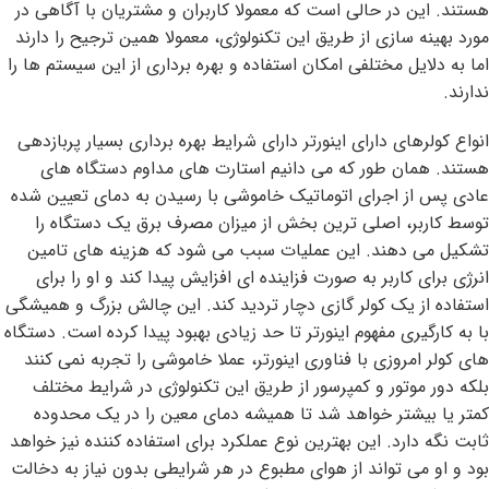
هستند. این در حالی است که معمولا کاربران و مشتریان با آگاهی در
مورد بهینه سازی از طریق این تکنولوژی، معمولا همین ترجیح را دارند
اما به دلایل مختلفی امکان استفاده و بهره برداری از این سیستم ها را
ندارند.
انواع کولرهای دارای اینورتر دارای شرایط بهره برداری بسیار پربازدهی
هستند. همان طور که می دانیم استارت های مداوم دستگاه های
عادی پس از اجرای اتوماتیک خاموشی با رسیدن به دمای تعیین شده
توسط کاربر، اصلی ترین بخش از میزان مصرف برق یک دستگاه را
تشکیل می دهند. این عملیات سبب می شود که هزینه های تامین
انرژی برای کاربر به صورت فزاینده ای افزایش پیدا کند و او را برای
استفاده از یک کولر گازی دچار تردید کند. این چالش بزرگ و همیشگی
با به کارگیری مفهوم اینورتر تا حد زیادی بهبود پیدا کرده است. دستگاه
های کولر امروزی با فناوری اینورتر، عملا خاموشی را تجربه نمی کنند
بلکه دور موتور و کمپرسور از طریق این تکنولوژی در شرایط مختلف
کمتر یا بیشتر خواهد شد تا همیشه دمای معین را در یک محدوده
ثابت نگه دارد. این بهترین نوع عملکرد برای استفاده کننده نیز خواهد
بود و او می تواند از هوای مطبوع در هر شرایطی بدون نیاز به دخالت