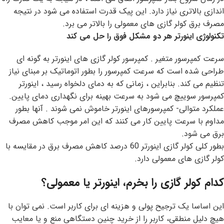
اندازی بالاتری نیاز دارد. این پیک قدرت استفاده می شود در نتیجه
مصرف برق کولر گازی های معمولی را بالاتر می برد.
تکنولوژی اینورتر هر دو مشکل فوق را حل می کند
سرعت کمپرسور متغیر . کمپرسور کولر گازی های اینورتر به گونه ای
طراحی شده است که سرعت کمپرسور را بطور اتوماتیک بر مبنای نیاز
تنظیم می کند. بنابراین ، زمانی که به دمای دلخواه رسید ، اینورتر
کمپرسور سوییچ می شود به سرعت بهینه برای نگهداری دمای پایین.
عملکرد متوالی- کمپرسورهای اینورتر خاموش نمی شوند . آنها بطور
مداوم با سرعت پایین کار می کنند که این امر موجب کاهش مصرف
برق می شود.
بطور کلی کولر گازی اینورتر 60 درصد کاهش مصرف برق در مقایسه با
کولر گازی های معمولی دارد.
کدام کولر گازی را بخرم، اینورتر یا معمولی؟
این اساسا یک ترجیح پولی و هزینه ای برای کاربر است. نمی توان با
هیچ دلیل منطقی، کاربر را از خرید چنین دستگاهی منع و یا معایب