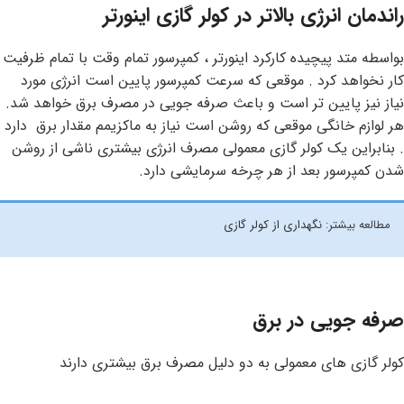
راندمان انرژی بالاتر در کولر گازی اینورتر
بواسطه متد پیچیده کارکرد اینورتر ، کمپرسور تمام وقت با تمام ظرفیت
کار نخواهد کرد . موقعی که سرعت کمپرسور پایین است انرژی مورد
نیاز نیز پایین تر است و باعث صرفه جویی در مصرف برق خواهد شد.
هر لوازم خانگی موقعی که روشن است نیاز به ماکزیمم مقدار برق دارد
. بنابراین یک کولر گازی معمولی مصرف انرژی بیشتری ناشی از روشن
شدن کمپرسور بعد از هر چرخه سرمایشی دارد.
مطالعه بیشتر:
نگهداری از کولر گازی
صرفه جویی در برق
کولر گازی های معمولی به دو دلیل مصرف برق بیشتری دارند