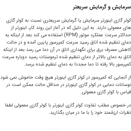
سرمایش و گرمایش سریعتر
کولر گازی اینورتر سرمایش یا گرمایش سریعتری نسبت به کولر گازی
های معمولی دارند. به این دلیل که در آغاز این روند کار، اینورتر از
حداکثر سرعت عملکرد موتور (RPM) استفاده می کند بعد از اینکه به
دمای تنظیم شده اتاق رسید سرعت کمپرسور پایین آمده و در حالت
کاهش مصرف برق برای نگهداری اتاق در آن دما می رسد بعد از اینکه
اتاق به دمای بالاتر از دمای تنظیم شده ترموستات رسید دوباره سرعت
کمپرسور بالا رفته تا دما مجددا به دمای تنظیم شده برسد.
از آنجایی که کمپرسور در کولر گازی اینورتر هیچ وقت خاموش نمی شود
نوسانات دمایی در کولر گازی اینورتر در حداقل حالت ممکن است در
قیاس با کولر گازی معمولی.
در خصوص مطلب تفاوت کولر گازی اینورتر با کولر گازی معمولی لطفا
نظرات ارزشمند خود را با ما در میان بگذارید.