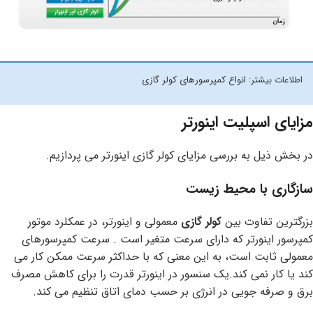
اطلاعات بیشتر:
انواع کمپرسورهای کولر گازی
مزایای اسپلیت اینورتر
در بخش ذیل به بررسی مزایای کولر گازی اینورتر می پردازیم.
سازگاری با محیط زیست
بزرگترین تفاوت بین
کولر گازی
معمولی و اینورتر، در عمکلرد موتور
کمپرسور اینورتر که دارای سرعت متغیر است . سرعت کمپرسورهای
معمولی ثابت است، به این معنی که با حداکثر سرعت ممکن کار می
کند یا کار نمی کند.یک سنسور در اینورتر قدرت را برای کاهش مصرف
برق و صرفه جویی در انرژی بر حسب دمای اتاق تنظیم می کند.