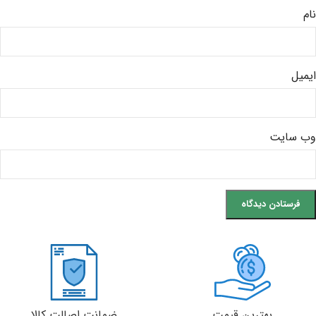
نام
ایمیل
وب‌ سایت
بهترین قیمت
ضمانت اصالت کالا