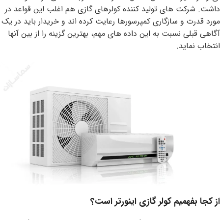
داشت. شرکت های تولید کننده کولرهای گازی هم اغلب این قواعد در
مورد قدرت و سازگاری کمپرسورها رعایت کرده اند و خریدار باید در یک
آگاهی قبلی نسبت به این داده های مهم، بهترین گزینه را از بین آنها
انتخاب نماید.
از کجا بفهمیم کولر گازی اینورتر است؟