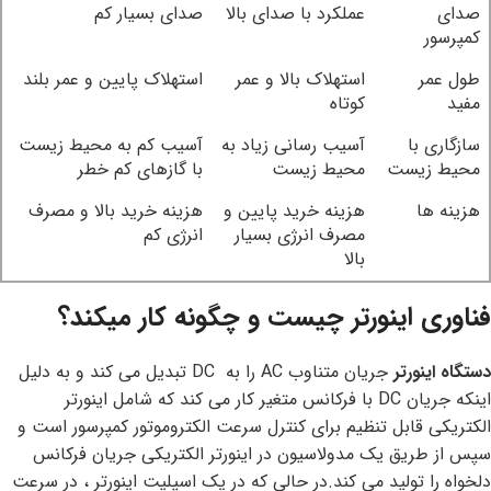
صدای
عملکرد با صدای بالا
صدای بسیار کم
کمپرسور
طول عمر
استهلاک بالا و عمر
استهلاک پایین و عمر بلند
مفید
کوتاه
سازگاری با
آسیب رسانی زیاد به
آسیب کم به محیط زیست
محیط زیست
محیط زیست
با گازهای کم خطر
هزینه ها
هزینه خرید پایین و
هزینه خرید بالا و مصرف
مصرف انرژی بسیار
انرژی کم
بالا
فناوری اینورتر چیست و چگونه کار میکند؟
دستگاه اینورتر
جریان متناوب
AC
را به
DC
تبدیل می کند و به دلیل
اینکه جریان
DC
با فرکانس متغیر کار می کند که شامل اینورتر
الکتریکی قابل تنظیم برای کنترل سرعت الکتروموتور کمپرسور است و
سپس از طریق یک مدولاسیون در اینورتر الکتریکی جریان فرکانس
دلخواه را تولید می کند.در حالی که در یک اسپلیت اینورتر ، در سرعت