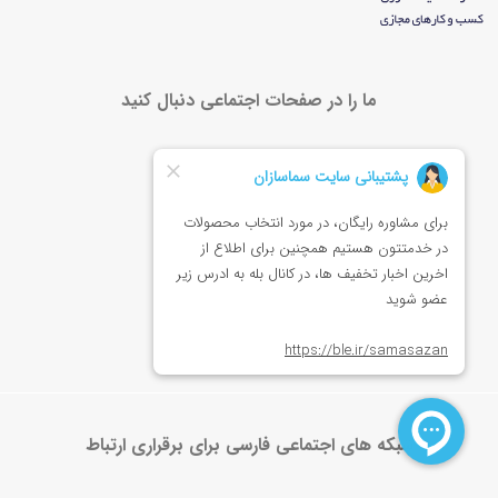
ما را در صفحات اجتماعی دنبال کنید
شبکه های اجتماعی فارسی برای برقراری ارتباط