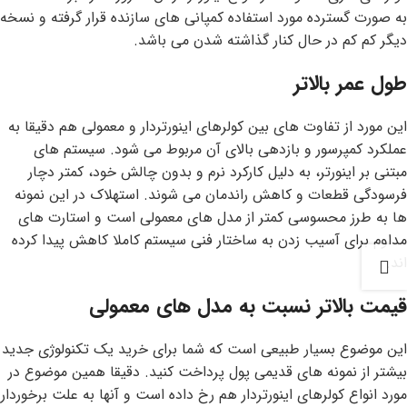
به صورت گسترده مورد استفاده کمپانی های سازنده قرار گرفته و نسخه
دیگر کم کم در حال کنار گذاشته شدن می باشد.
طول عمر بالاتر
این مورد از تفاوت های بین کولرهای اینورتردار و معمولی هم دقیقا به
عملکرد کمپرسور و بازدهی بالای آن مربوط می شود. سیستم های
مبتنی بر اینورتر، به دلیل کارکرد نرم و بدون چالش خود، کمتر دچار
فرسودگی قطعات و کاهش راندمان می شوند. استهلاک در این نمونه
ها به طرز محسوسی کمتر از مدل های معمولی است و استارت های
مداوم برای آسیب زدن به ساختار فنی سیستم کاملا کاهش پیدا کرده
اند.
قیمت بالاتر نسبت به مدل های معمولی
این موضوع بسیار طبیعی است که شما برای خرید یک تکنولوژی جدید
بیشتر از نمونه های قدیمی پول پرداخت کنید. دقیقا همین موضوع در
مورد انواع کولرهای اینورتردار هم رخ داده است و آنها به علت برخوردار