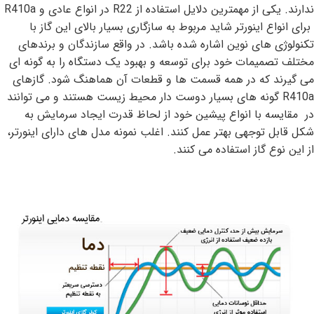
ندارند. یکی از مهمترین دلایل استفاده از R22 در انواع عادی و R410a
برای انواع اینورتر شاید مربوط به سازگاری بسیار بالای این گاز با
تکنولوژی های نوین اشاره شده باشد. در واقع سازندگان و برندهای
مختلف تصمیمات خود برای توسعه و بهبود یک دستگاه را به گونه ای
می گیرند که در همه قسمت ها و قطعات آن هماهنگ شود. گازهای
R410a گونه های بسیار دوست دار محیط زیست هستند و می توانند
در مقایسه با انواع پیشین خود از لحاظ قدرت ایجاد سرمایش به
شکل قابل توجهی بهتر عمل کنند. اغلب نمونه مدل های دارای اینورتر،
از این نوع گاز استفاده می کنند.