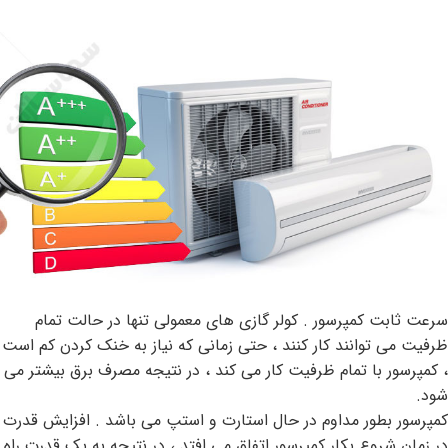
سرعت ثابت کمپرسور . کولر گازی های معمولی تنها در حالت تمام
ظرفیت می توانند کار کنند ، حتی زمانی که نیاز به خنک کردن کم است
، کمپرسور با تمام ظرفیت کار می کند ، در نتیجه مصرف برق بیشتر می
شود.
کمپرسور بطور مداوم در حال استارت و استپ می باشد . افزایش قدرت
در زمان شروع بکار کمپرسور اتفاق می افتد ، در نتیجه به یک قدرت راه