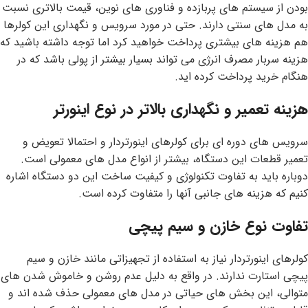
بودن از سیستم های پربازده و فناوری های نوین، قیمت بالاتری نسبت
به مدل های سنتی دارند. حتی در مورد سرویس و نگهداری این کولرها
هم هزینه های بیشتری پرداخت خواهید کرد اما توجه داشته باشید که
هزینه سربار مصرف انرژی می تواند بسیار بیشتر از پولی باشد که در
هنگام خرید پرداخت کرده اید.
هزینه تعمیر و نگهداری بالاتر در نوع اینورتر
سرویس های دوره ای برای کولرهای اینورتردار و احتمالا تعویض و
تعمیر قطعات این دستگاه، بیشتر از انواع مدل های معمولی است.
دوباره باید به تفاوت تکنولوژی و کیفیت ساخت این دو دستگاه اشاره
کنیم که هزینه های جانبی آنها را متفاوت کرده است.
تفاوت نوع خازن و سیم پیچی
کولرهای اینورتردار نیاز به استفاده از تجهیزاتی مانند خازن و سیم
پیچی استارت ندارند. در واقع به دلیل عدم روشن و خاموش شدن های
متوالی، این بخش های حیاتی در مدل های معمولی حذف شده اند و