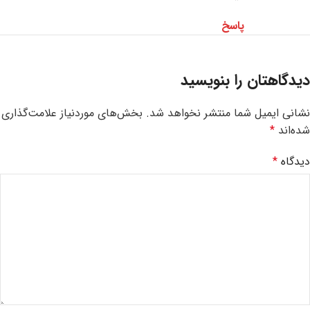
پاسخ
دیدگاهتان را بنویسید
نشانی ایمیل شما منتشر نخواهد شد.
بخش‌های موردنیاز علامت‌گذاری
شده‌اند
*
دیدگاه
*