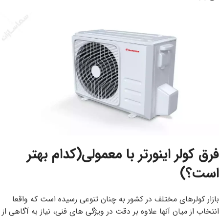
فرق کولر اینورتر با معمولی(کدام بهتر
است؟)
بازار کولرهای مختلف در کشور به چنان تنوعی رسیده است که واقعا
انتخاب از میان آنها علاوه بر دقت در ویژگی های فنی، نیاز به آگاهی از