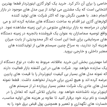
خاصی را برای آن ذکر کرد. خرید یک کولر گازی اینورتردار قطعا بهترین
انتخابی است که یک مشتری می تواند از بین مدل های موجود در بازار
انجام دهد. با همین نگرش بود که اکثر شرکت های تولید کننده
کولرهای گازی نیز اقدام به ساخت دستگاه های مشابه کرده اند و می
توان در مراجعه به بازار برندهای متنوعی در این زمینه مشاهده نمود. در
واقع توصیه سماسازان به عنوان یک فروشنده باتجربه در زمینه دستگاه
های سرمایشی برای شما این است که اگر محدودیتی از بابت میزان
هزینه کرد ندارید، به سراغ چنین سیستم هایی از تولیدکننده های
معتبر داخلی و خارجی بروید.
اما مهمترین بخش این خرید عاقلانه، مربوط به دقت در نوع دستگاه از
یک سازنده خواهد بود. شرکت هایی در این آشفته بازار فعالیت دارند
که نمونه مدل های بسیار بی کیفیت اینورتردار را با قیمت های پایین
عرضه کرده اند و هیچ ثمری برای خریدار نخواهند داشت. قطعا نمونه
مدل های عادی یک شرکت معتبر بسیار پربازده تر از سیستم های
اینورتر برند ناشناخته خواهد بود. بنابرای تلاش کنید که تعادل را در
قیمت و نام برند خود برقرار کنید تا علاوه بر هزینه های اولیه مناسب،
خسارت های نگهداری و تعمیر و همچنین پول قبض برق خود را به