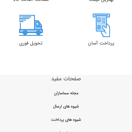
پرداخت آسان
تحویل فوری
صفحات مفید
مجله سماسازان
شیوه های ارسال
شیوه های پرداخت