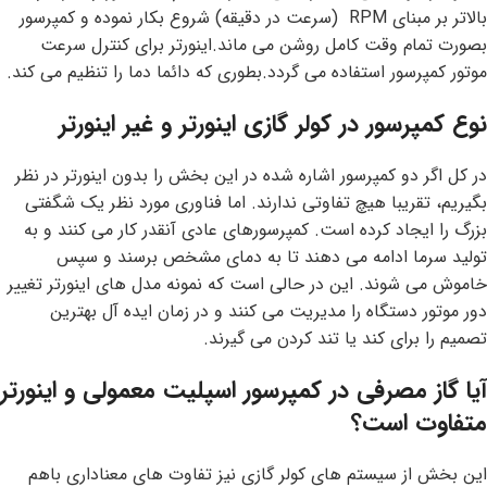
بالاتر بر مبنای RPM
(سرعت در دقیقه) شروع بکار نموده و کمپرسور
بصورت تمام وقت کامل روشن می ماند.اینورتر برای کنترل سرعت
موتور کمپرسور استفاده می گردد.بطوری که دائما دما را تنظیم می کند.
نوع کمپرسور در کولر گازی اینورتر و غیر اینورتر
در کل اگر دو کمپرسور اشاره شده در این بخش را بدون اینورتر در نظر
بگیریم، تقریبا هیچ تفاوتی ندارند. اما فناوری مورد نظر یک شگفتی
بزرگ را ایجاد کرده است. کمپرسورهای عادی آنقدر کار می کنند و به
تولید سرما ادامه می دهند تا به دمای مشخص برسند و سپس
خاموش می شوند. این در حالی است که نمونه مدل های اینورتر تغییر
دور موتور دستگاه را مدیریت می کنند و در زمان ایده آل بهترین
تصمیم را برای کند یا تند کردن می گیرند.
آیا گاز مصرفی در کمپرسور اسپلیت معمولی و اینورتر
متفاوت است؟
این بخش از سیستم های کولر گازی نیز تفاوت های معناداری باهم